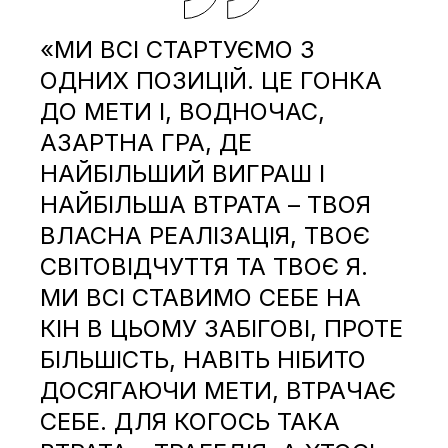
«МИ ВСІ СТАРТУЄМО З
ОДНИХ ПОЗИЦІЙ. ЦЕ ГОНКА
ДО МЕТИ І, ВОДНОЧАС,
АЗАРТНА ГРА, ДЕ
НАЙБІЛЬШИЙ ВИГРАШ І
НАЙБІЛЬША ВТРАТА – ТВОЯ
ВЛАСНА РЕАЛІЗАЦІЯ, ТВОЄ
СВІТОВІДЧУТТЯ ТА ТВОЄ Я.
МИ ВСІ СТАВИМО СЕБЕ НА
КІН В ЦЬОМУ ЗАБІГОВІ, ПРОТЕ
БІЛЬШІСТЬ, НАВІТЬ НІБИТО
ДОСЯГАЮЧИ МЕТИ, ВТРАЧАЄ
СЕБЕ. ДЛЯ КОГОСЬ ТАКА