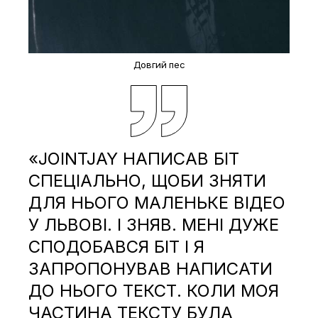
Довгий пес
«JOINTJAY НАПИСАВ БІТ
СПЕЦІАЛЬНО, ЩОБИ ЗНЯТИ
ДЛЯ НЬОГО МАЛЕНЬКЕ ВІДЕО
У ЛЬВОВІ. І ЗНЯВ. МЕНІ ДУЖЕ
СПОДОБАВСЯ БІТ І Я
ЗАПРОПОНУВАВ НАПИСАТИ
ДО НЬОГО ТЕКСТ. КОЛИ МОЯ
ЧАСТИНА ТЕКСТУ БУЛА