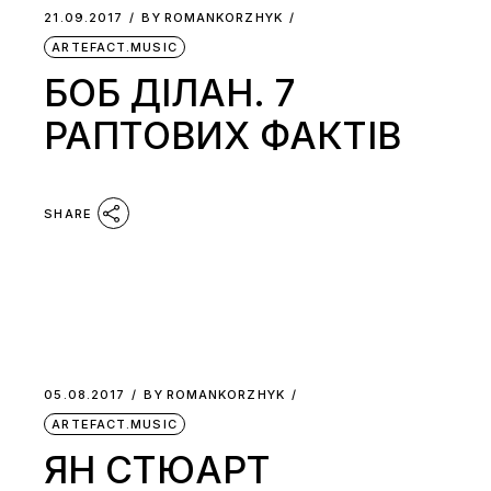
21.09.2017
BY
ROMANKORZHYK
ARTEFACT.MUSIC
БОБ ДІЛАН. 7
РАПТОВИХ ФАКТІВ
SHARE
05.08.2017
BY
ROMANKORZHYK
ARTEFACT.MUSIC
ЯН СТЮАРТ