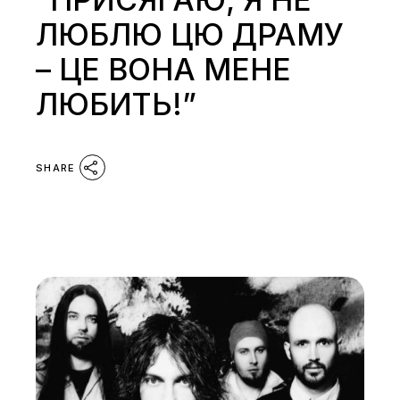
ЛЮБЛЮ ЦЮ ДРАМУ
– ЦЕ ВОНА МЕНЕ
ЛЮБИТЬ!”
SHARE