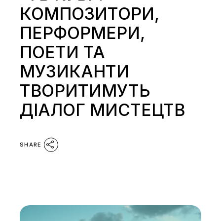
КОМПОЗИТОРИ,
ПЕРФОРМЕРИ,
ПОЕТИ ТА
МУЗИКАНТИ
ТВОРИТИМУТЬ
ДІАЛОГ МИСТЕЦТВ
SHARE