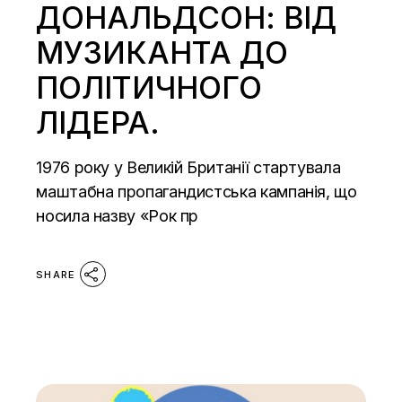
ДОНАЛЬДСОН: ВІД
МУЗИКАНТА ДО
ПОЛІТИЧНОГО
ЛІДЕРА.
1976 року у Великій Британії стартувала
маштабна пропагандистська кампанія, що
носила назву «Рок пр
SHARE