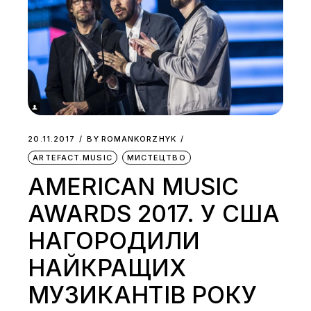
20.11.2017
BY
ROMANKORZHYK
ARTEFACT.MUSIC
МИСТЕЦТВО
AMERICAN MUSIC
AWARDS 2017. У США
НАГОРОДИЛИ
НАЙКРАЩИХ
МУЗИКАНТІВ РОКУ