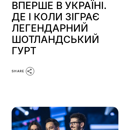
ВПЕРШЕ В УКРАЇНІ.
ДЕ І КОЛИ ЗІГРАЄ
ЛЕГЕНДАРНИЙ
ШОТЛАНДСЬКИЙ
ГУРТ
SHARE