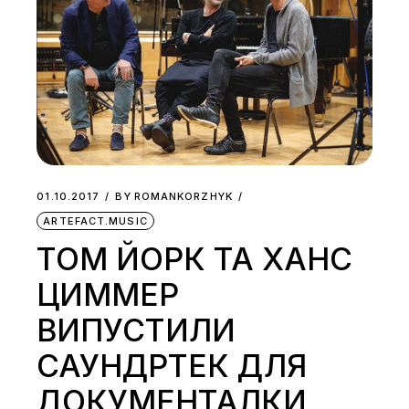
01.10.2017
BY
ROMANKORZHYK
ARTEFACT.MUSIC
ТОМ ЙОРК ТА ХАНС
ЦИММЕР
ВИПУСТИЛИ
САУНДРТЕК ДЛЯ
ДОКУМЕНТАЛКИ