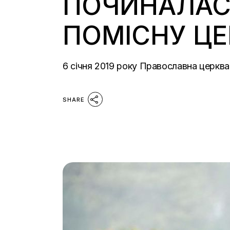
ПОЧИНАЛАСЯ
ПОМІСНУ ЦЕ
6 січня 2019 року Православна церква
SHARE