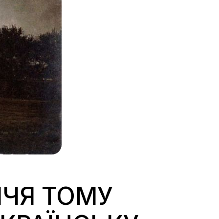
ЧЧЯ ТОМУ