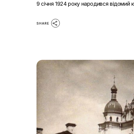
9 січня 1924 року народився відомий 
SHARE