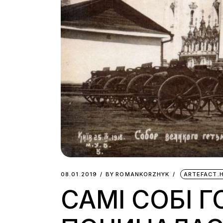
08.01.2019
BY
ROMANKORZHYK
ARTEFACT.
САМІ СОБІ Г