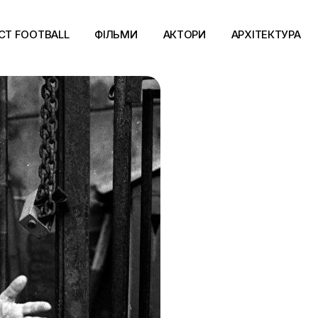
CT FOOTBALL
ФІЛЬМИ
АКТОРИ
АРХІТЕКТУРА