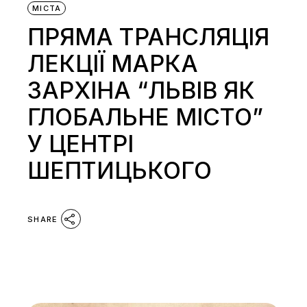
МІСТА
ПРЯМА ТРАНСЛЯЦІЯ
ЛЕКЦІЇ МАРКА
ЗАРХІНА “ЛЬВІВ ЯК
ГЛОБАЛЬНЕ МІСТО”
У ЦЕНТРІ
ШЕПТИЦЬКОГО
SHARE