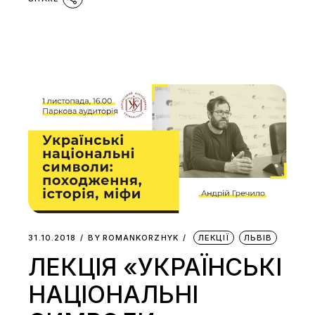
31.10.2018
BY
ROMANKORZHYK
ЛЕКЦІЇ
ЛЬВІВ
ЛЕКЦІЯ «УКРАЇНСЬКІ
НАЦІОНАЛЬНІ