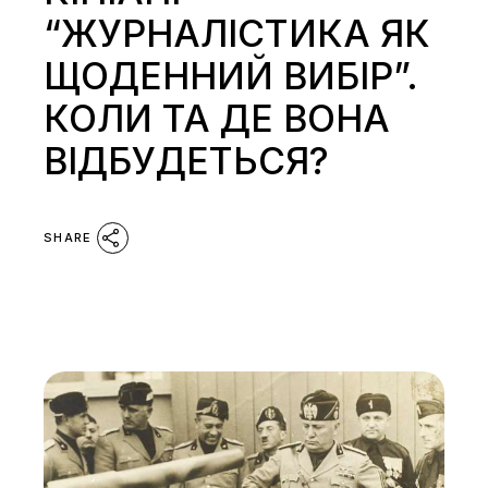
“ЖУРНАЛІСТИКА ЯК
ЩОДЕННИЙ ВИБІР”.
КОЛИ ТА ДЕ ВОНА
ВІДБУДЕТЬСЯ?
SHARE