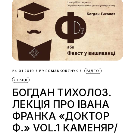
24.01.2019
BY
ROMANKORZHYK
ВІДЕО
ЛЕКЦІЇ
БОГДАН ТИХОЛОЗ.
ЛЕКЦІЯ ПРО ІВАНА
ФРАНКА «ДОКТОР
Ф.» VOL.1 КАМЕНЯР/