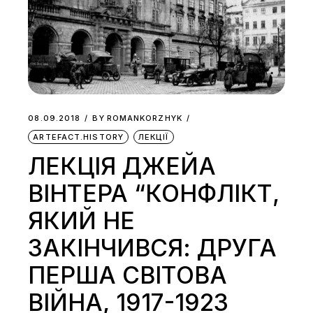
08.09.2018
BY
ROMANKORZHYK
ARTEFACT.HISTORY
ЛЕКЦІЇ
ЛЕКЦІЯ ДЖЕЙА
ВІНТЕРА “КОНФЛІКТ,
ЯКИЙ НЕ
ЗАКІНЧИВСЯ: ДРУГА
ПЕРША СВІТОВА
ВІЙНА, 1917-1923