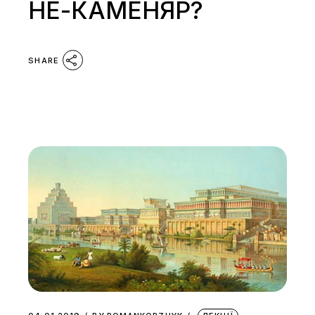
НЕ-КАМЕНЯР?
SHARE