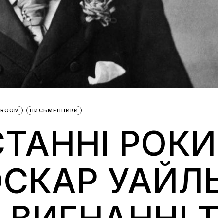
BROOM
ПИСЬМЕННИКИ
ТАННІ РОКИ
ОСКАР УАЙЛ