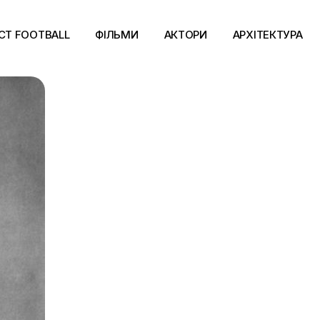
CT FOOTBALL
ФІЛЬМИ
АКТОРИ
АРХІТЕКТУРА