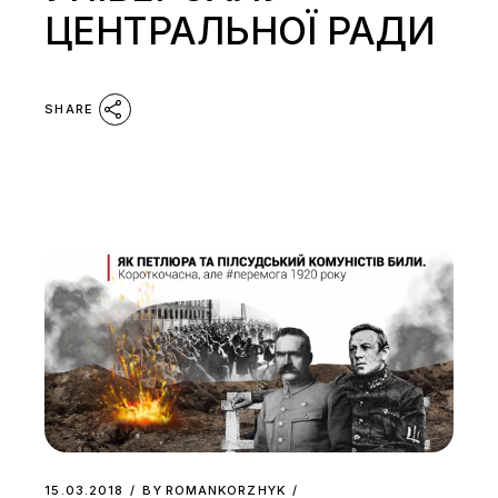
ЦЕНТРАЛЬНОЇ РАДИ
SHARE
15.03.2018
BY
ROMANKORZHYK