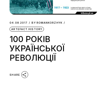
04.08.2017
BY
ROMANKORZHYK
ARTEFACT.HISTORY
100 РОКІВ
УКРАЇНСЬКОЇ
РЕВОЛЮЦІЇ
SHARE