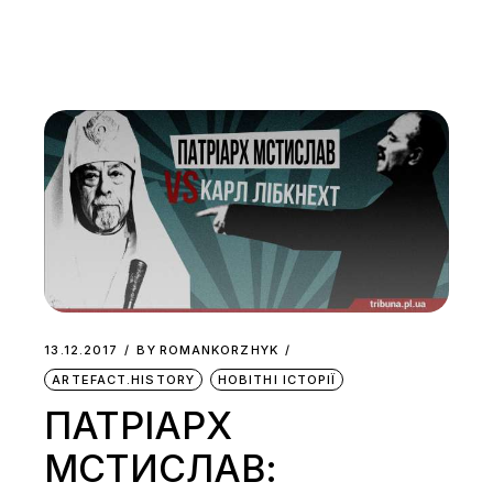
13.12.2017
BY
ROMANKORZHYK
ARTEFACT.HISTORY
НОВІТНІ ІСТОРІЇ
ПАТРІАРХ
МСТИСЛАВ: