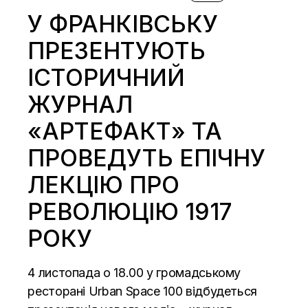
У ФРАНКІВСЬКУ
ПРЕЗЕНТУЮТЬ
ІСТОРИЧНИЙ
ЖУРНАЛ
«АРТЕФАКТ» ТА
ПРОВЕДУТЬ ЕПІЧНУ
ЛЕКЦІЮ ПРО
РЕВОЛЮЦІЮ 1917
РОКУ
4 листопада о 18.00 у громадському
ресторані Urban Space 100 відбудеться