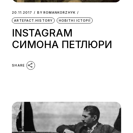
20.11.2017
BY
ROMANKORZHYK
ARTEFACT.HISTORY
НОВІТНІ ІСТОРІЇ
INSTAGRAM
СИМОНА ПЕТЛЮРИ
SHARE