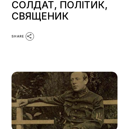
СОЛДАТ, ПОЛІТИК,
СВЯЩЕНИК
SHARE