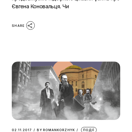
Євгена Коновальця. Чи
SHARE
02.11.2017
BY
ROMANKORZHYK
ПОДІЇ