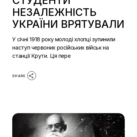
СТУДЕНТИ
НЕЗАЛЕЖНІСТЬ
УКРАЇНИ ВРЯТУВАЛИ
У січні 1918 року молоді хлопці зупинили
наступ червоних російських військ на
станції Крути. Ця пере
SHARE