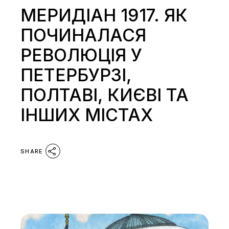
МЕРИДІАН 1917. ЯК
ПОЧИНАЛАСЯ
РЕВОЛЮЦІЯ У
ПЕТЕРБУРЗІ,
ПОЛТАВІ, КИЄВІ ТА
ІНШИХ МІСТАХ
SHARE