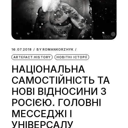
16.07.2018
BY
ROMANKORZHYK
ARTEFACT.HISTORY
НОВІТНІ ІСТОРІЇ
НАЦІОНАЛЬНА
САМОСТІЙНІСТЬ ТА
НОВІ ВІДНОСИНИ З
РОСІЄЮ. ГОЛОВНІ
МЕССЕДЖІ І
УНІВЕРСАЛУ