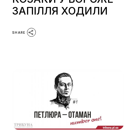
ЗАПІЛЛЯ ХОДИЛИ
SHARE