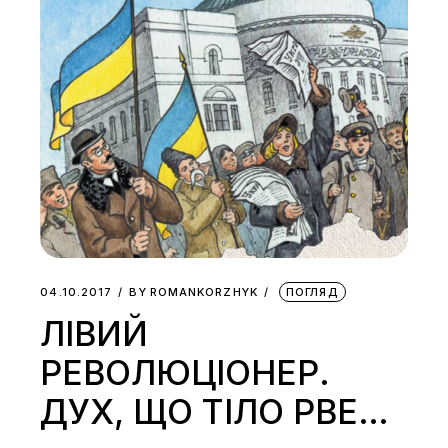
04.10.2017
BY
ROMANKORZHYK
ПОГЛЯД
ЛІВИЙ
РЕВОЛЮЦІОНЕР.
ДУХ, ЩО ТІЛО РВЕ…