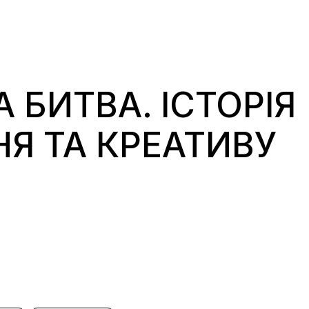
 БИТВА. ІСТОРІЯ
Я ТА КРЕАТИВУ