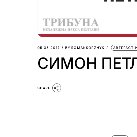
05.08.2017
BY
ROMANKORZHYK
ARTEFACT.
СИМОН ПЕТЛ
SHARE