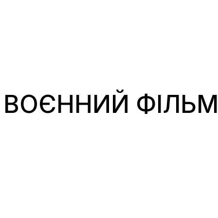
 ВОЄННИЙ ФІЛЬМ