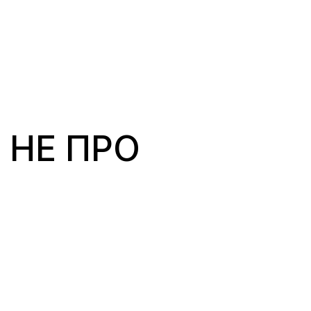
 НЕ ПРО