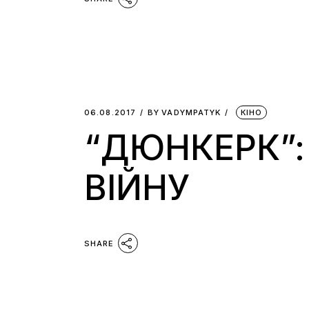
06.08.2017
BY
VADYMPATYK
КІНО
“ДЮНКЕРК”:
ВІЙНУ
SHARE