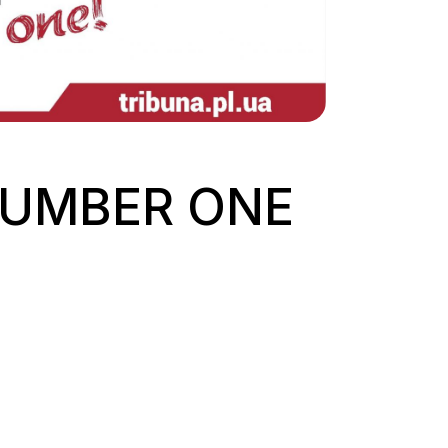
NUMBER ONE