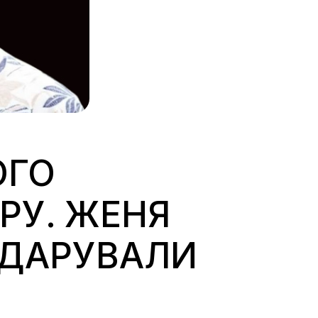
ОГО
РУ. ЖЕНЯ
ОДАРУВАЛИ