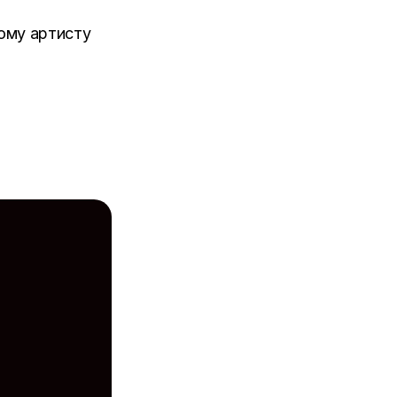
ому артисту