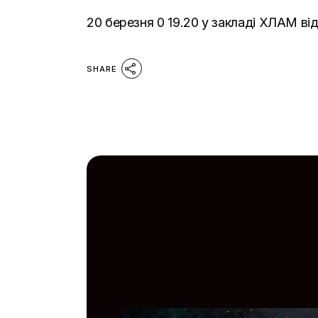
20 березня 0 19.20 у закладі ХЛАМ ві
SHARE