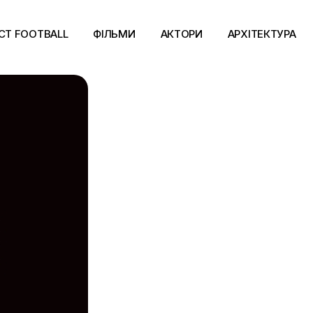
CT FOOTBALL
ФІЛЬМИ
АКТОРИ
АРХІТЕКТУРА