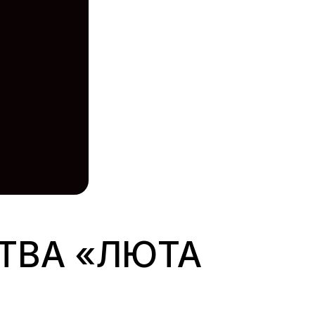
ТВА «ЛЮТА