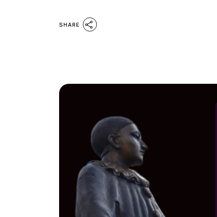
SHARE