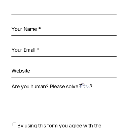
Are you human? Please solve:
By using this form you agree with the