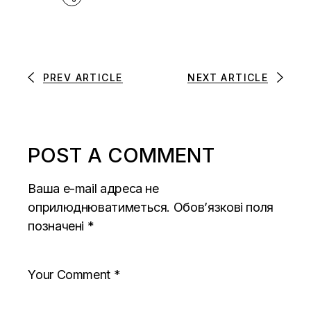
PREV ARTICLE
NEXT ARTICLE
POST A COMMENT
Ваша e-mail адреса не
оприлюднюватиметься.
Обов’язкові поля
позначені
*