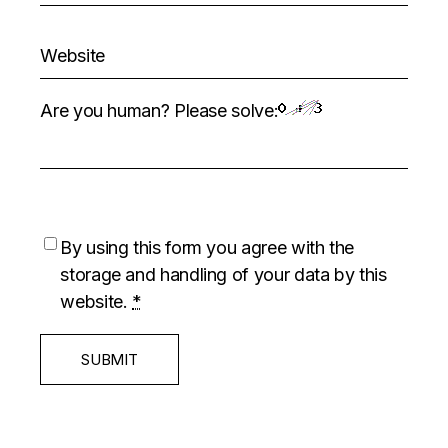
Are you human? Please solve:
By using this form you agree with the
storage and handling of your data by this
website.
*
SUBMIT