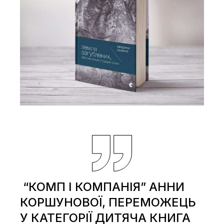
“КОМП І КОМПАНІЯ” АННИ
КОРШУНОВОЇ, ПЕРЕМОЖЕЦЬ
У КАТЕГОРІЇ ДИТЯЧА КНИГА