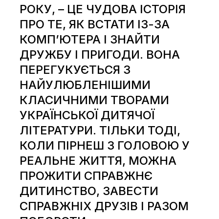
РОКУ, – ЦЕ ЧУДОВА ІСТОРІЯ
ПРО ТЕ, ЯК ВСТАТИ ІЗ-ЗА
КОМП’ЮТЕРА І ЗНАЙТИ
ДРУЖБУ І ПРИГОДИ. ВОНА
ПЕРЕГУКУЄТЬСЯ З
НАЙУЛЮБЛЕНІШИМИ
КЛАСИЧНИМИ ТВОРАМИ
УКРАЇНСЬКОЇ ДИТЯЧОЇ
ЛІТЕРАТУРИ. ТІЛЬКИ ТОДІ,
КОЛИ ПІРНЕШ З ГОЛОВОЮ У
РЕАЛЬНЕ ЖИТТЯ, МОЖНА
ПРОЖИТИ СПРАВЖНЄ
ДИТИНСТВО, ЗАВЕСТИ
СПРАВЖНІХ ДРУЗІВ І РАЗОМ