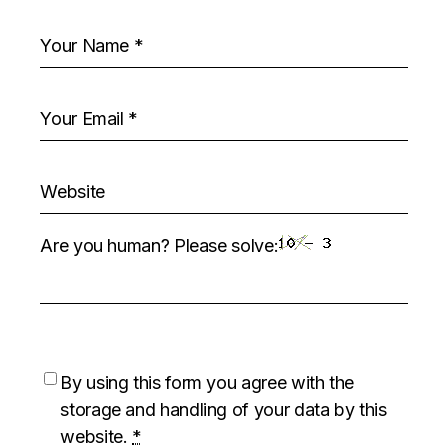
Are you human? Please solve:
By using this form you agree with the
storage and handling of your data by this
website.
*