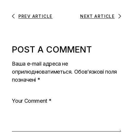
PREV ARTICLE
NEXT ARTICLE
POST A COMMENT
Ваша e-mail адреса не
оприлюднюватиметься.
Обов’язкові поля
позначені
*