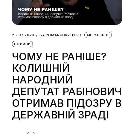
26.07.2023
BY
ROMANKORZHYK
АКТУАЛЬНЕ
НОВИНИ
ЧОМУ НЕ РАНІШЕ?
КОЛИШНІЙ
НАРОДНИЙ
ДЕПУТАТ РАБІНОВИЧ
ОТРИМАВ ПІДОЗРУ В
ДЕРЖАВНІЙ ЗРАДІ