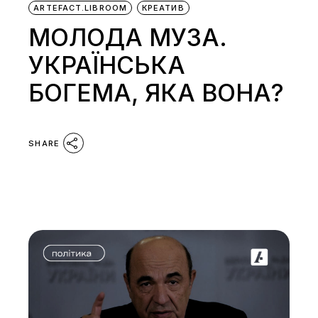
ARTEFACT.LIBROOM
КРЕАТИВ
МОЛОДА МУЗА.
УКРАЇНСЬКА
БОГЕМА, ЯКА ВОНА?
SHARE