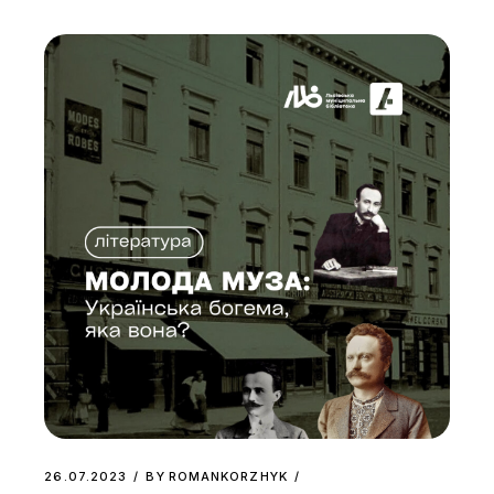
26.07.2023
BY
ROMANKORZHYK