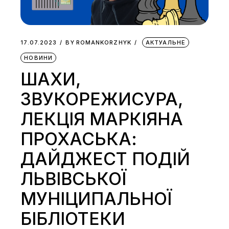
17.07.2023
BY
ROMANKORZHYK
АКТУАЛЬНЕ
НОВИНИ
ШАХИ,
ЗВУКОРЕЖИСУРА,
ЛЕКЦІЯ МАРКІЯНА
ПРОХАСЬКА:
ДАЙДЖЕСТ ПОДІЙ
ЛЬВІВСЬКОЇ
МУНІЦИПАЛЬНОЇ
БІБЛІОТЕКИ