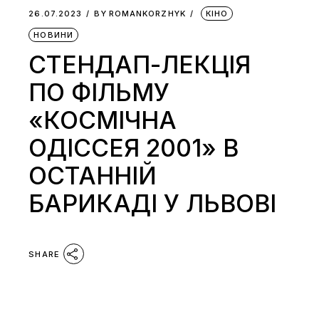
26.07.2023
BY
ROMANKORZHYK
КІНО
НОВИНИ
СТЕНДАП-ЛЕКЦІЯ
ПО ФІЛЬМУ
«КОСМІЧНА
ОДІССЕЯ 2001» В
ОСТАННІЙ
БАРИКАДІ У ЛЬВОВІ
SHARE