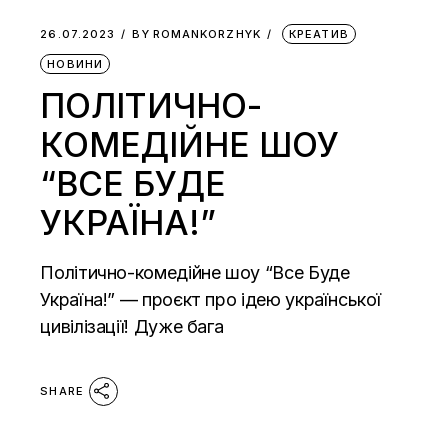
26.07.2023
BY
ROMANKORZHYK
КРЕАТИВ
НОВИНИ
ПОЛІТИЧНО-
КОМЕДІЙНЕ ШОУ
“ВСЕ БУДЕ
УКРАЇНА!”
Політично-комедійне шоу “Все Буде
Україна!” — проєкт про ідею української
цивілізації! Дуже бага
SHARE