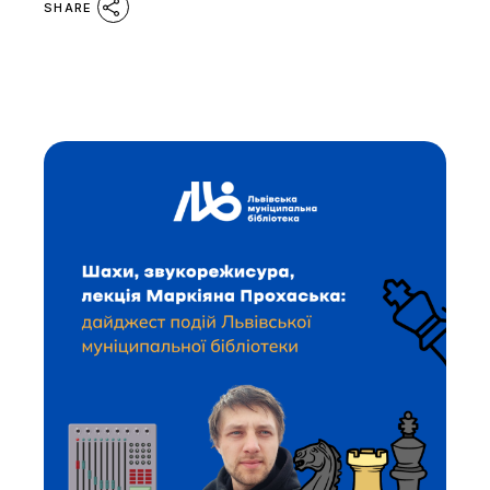
SHARE