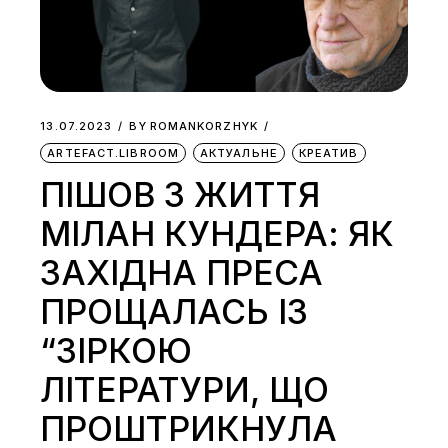
13.07.2023
BY
ROMANKORZHYK
ARTEFACT.LIBROOM
АКТУАЛЬНЕ
КРЕАТИВ
ПІШОВ З ЖИТТЯ
МІЛАН КУНДЕРА: ЯК
ЗАХІДНА ПРЕСА
ПРОЩАЛАСЬ ІЗ
“ЗІРКОЮ
ЛІТЕРАТУРИ, ЩО
ПРОШТРИКНУЛА