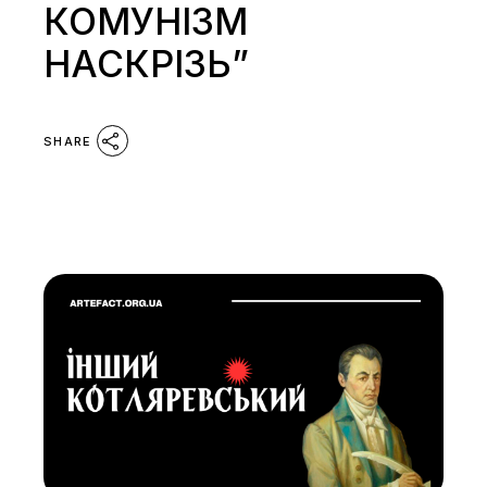
КОМУНІЗМ
НАСКРІЗЬ”
SHARE