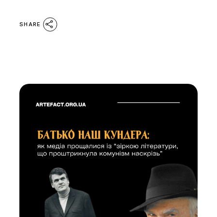
SHARE