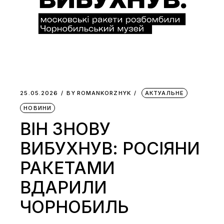
25.05.2026
BY
ROMANKORZHYK
АКТУАЛЬНЕ
НОВИНИ
ВІН ЗНОВУ
ВИБУХНУВ: РОСІЯНИ
РАКЕТАМИ
ВДАРИЛИ
ЧОРНОБИЛЬ