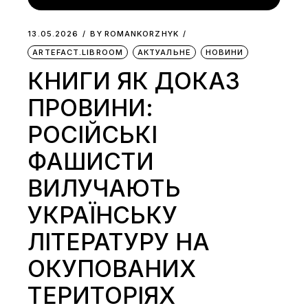
13.05.2026
BY
ROMANKORZHYK
ARTEFACT.LIBROOM
АКТУАЛЬНЕ
НОВИНИ
КНИГИ ЯК ДОКАЗ
ПРОВИНИ:
РОСІЙСЬКІ
ФАШИСТИ
ВИЛУЧАЮТЬ
УКРАЇНСЬКУ
ЛІТЕРАТУРУ НА
ОКУПОВАНИХ
ТЕРИТОРІЯХ