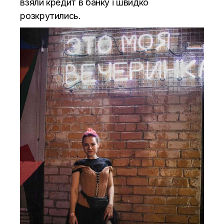
взяли кредит в банку і швидко
розкрутились.