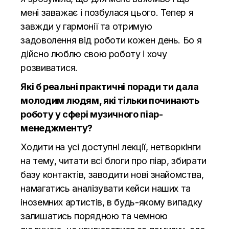
мені заважає і позбулася цього. Тепер я
завжди у гармонії та отримую
задоволення від роботи кожен день. Бо я
дійсно люблю свою роботу і хочу
розвиватися.
Які б реальні практичні поради ти дала
молодим людям, які тільки починають
роботу у сфері музичного піар-
менеджменту?
Ходити на усі доступні лекції, нетворкінги
на тему, читати всі блоги про піар, збирати
базу контактів, заводити нові знайомства,
намагатись аналізувати кейси наших та
іноземних артистів, в будь-якому випадку
залишатись порядною та чемною