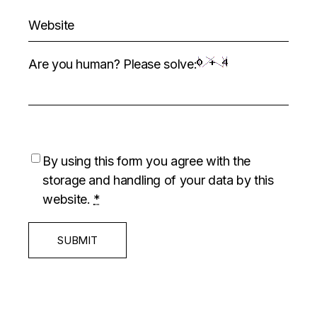
Are you human? Please solve:
By using this form you agree with the
storage and handling of your data by this
website.
*
SUBMIT