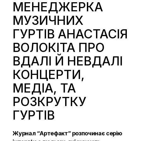
МЕНЕДЖЕРКА
МУЗИЧНИХ
ГУРТІВ АНАСТАСІЯ
ВОЛОКІТА ПРО
ВДАЛІ Й НЕВДАЛІ
КОНЦЕРТИ,
МЕДІА, ТА
РОЗКРУТКУ
ГУРТІВ
Журнал “Артефакт” розпочинає серію