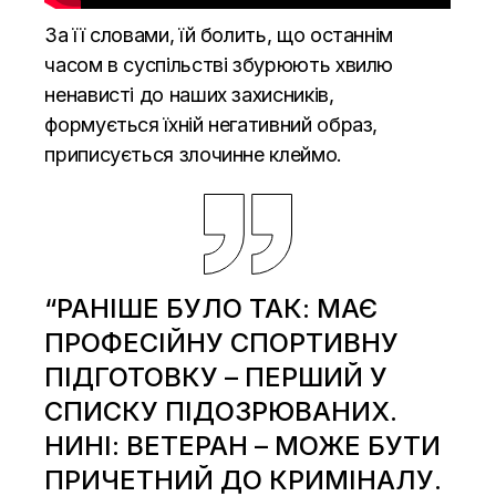
За її словами, їй болить, що останнім
часом в суспільстві збурюють хвилю
ненависті до наших захисників,
формується їхній негативний образ,
приписується злочинне клеймо.
“РАНІШЕ БУЛО ТАК: МАЄ
ПРОФЕСІЙНУ СПОРТИВНУ
ПІДГОТОВКУ – ПЕРШИЙ У
СПИСКУ ПІДОЗРЮВАНИХ.
НИНІ: ВЕТЕРАН – МОЖЕ БУТИ
ПРИЧЕТНИЙ ДО КРИМІНАЛУ.