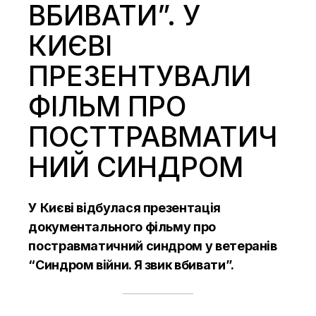
ВБИВАТИ”. У
КИЄВІ
ПРЕЗЕНТУВАЛИ
ФІЛЬМ ПРО
ПОСТТРАВМАТИЧ
НИЙ СИНДРОМ
У Києві відбулася презентація
документального фільму про
постравматичний синдром у ветеранів
“Синдром війни. Я звик вбивати”.