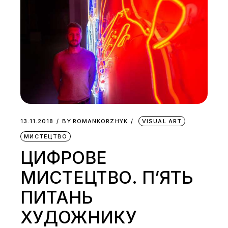
13.11.2018
BY
ROMANKORZHYK
VISUAL ART
МИСТЕЦТВО
ЦИФРОВЕ
МИСТЕЦТВО. П’ЯТЬ
ПИТАНЬ
ХУДОЖНИКУ