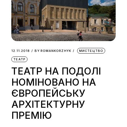
12.11.2018
BY
ROMANKORZHYK
МИСТЕЦТВО
ТЕАТР
ТЕАТР НА ПОДОЛІ
НОМІНОВАНО НА
ЄВРОПЕЙСЬКУ
АРХІТЕКТУРНУ
ПРЕМІЮ