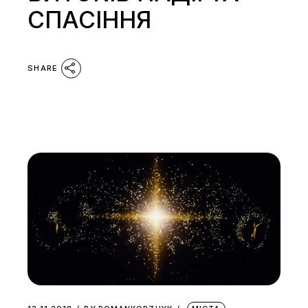
СПАСІННЯ
SHARE