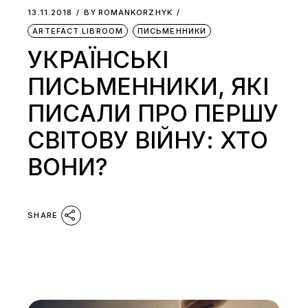
13.11.2018
BY
ROMANKORZHYK
ARTEFACT.LIBROOM
ПИСЬМЕННИКИ
УКРАЇНСЬКІ
ПИСЬМЕННИКИ, ЯКІ
ПИСАЛИ ПРО ПЕРШУ
СВІТОВУ ВІЙНУ: ХТО
ВОНИ?
SHARE