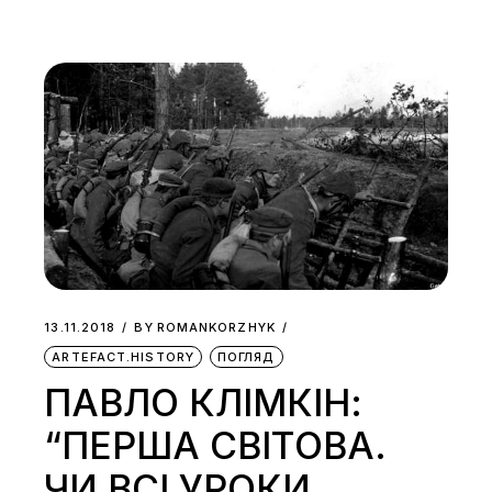
13.11.2018
BY
ROMANKORZHYK
ARTEFACT.HISTORY
ПОГЛЯД
ПАВЛО КЛІМКІН:
“ПЕРША СВІТОВА.
ЧИ ВСІ УРОКИ