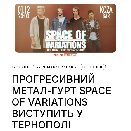
12.11.2018
BY
ROMANKORZHYK
ТЕРНОПІЛЬ
ПРОГРЕСИВНИЙ
МЕТАЛ-ГУРТ SPACE
OF VARIATIONS
ВИСТУПИТЬ У
ТЕРНОПОЛІ