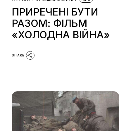
ПРИРЕЧЕНІ БУТИ
РАЗОМ: ФІЛЬМ
«ХОЛОДНА ВІЙНА»
SHARE