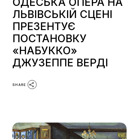
ОДЕСЬКА ОПЕРА НА
ЛЬВІВСЬКІЙ СЦЕНІ
ПРЕЗЕНТУЄ
ПОСТАНОВКУ
«НАБУККО»
ДЖУЗЕППЕ ВЕРДІ
SHARE