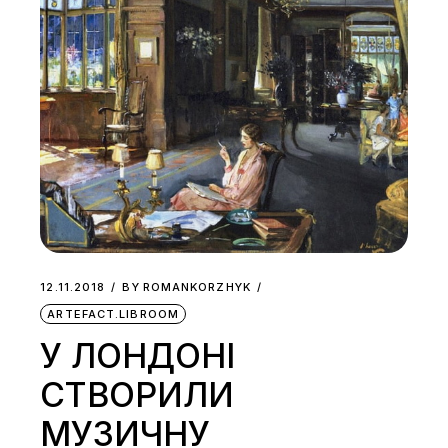
12.11.2018
BY
ROMANKORZHYK
ARTEFACT.LIBROOM
У ЛОНДОНІ
СТВОРИЛИ
МУЗИЧНУ