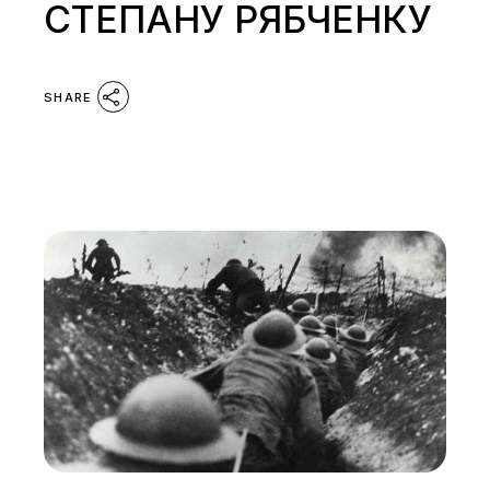
СТЕПАНУ РЯБЧЕНКУ
SHARE