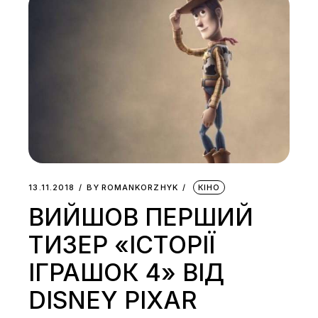
13.11.2018
BY
ROMANKORZHYK
КІНО
ВИЙШОВ ПЕРШИЙ
ТИЗЕР «ІСТОРІЇ
ІГРАШОК 4» ВІД
DISNEY PIXAR