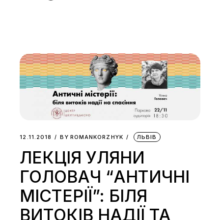
12.11.2018
BY
ROMANKORZHYK
ЛЬВІВ
ЛЕКЦІЯ УЛЯНИ
ГОЛОВАЧ “АНТИЧНІ
МІСТЕРІЇ”: БІЛЯ
ВИТОКІВ НАДІЇ ТА