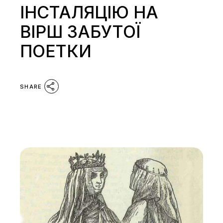
ІНСТАЛЯЦІЮ НА
ВІРШ ЗАБУТОЇ
ПОЕТКИ
SHARE