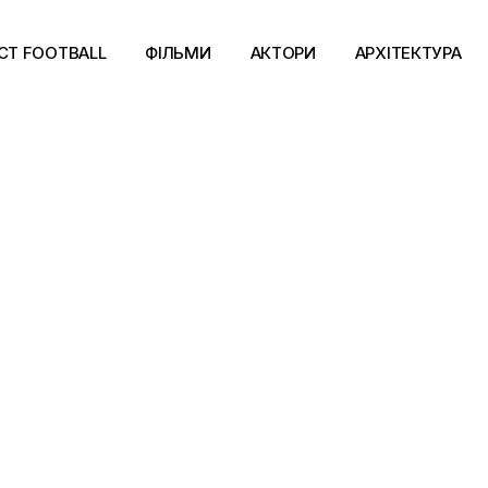
CT FOOTBALL
ФІЛЬМИ
АКТОРИ
АРХІТЕКТУРА