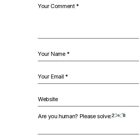
Are you human? Please solve: