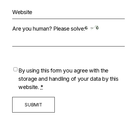
Are you human? Please solve:
By using this form you agree with the
storage and handling of your data by this
website.
*
SUBMIT