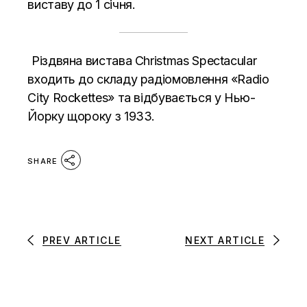
виставу до 1 січня.
Різдвяна вистава Christmas Spectacular
входить до складу радіомовлення «Radio
City Rockettes» та відбувається у Нью-
Йорку щороку з 1933.
SHARE
PREV ARTICLE
NEXT ARTICLE