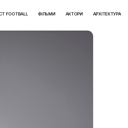
CT FOOTBALL
ФІЛЬМИ
АКТОРИ
АРХІТЕКТУРА