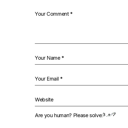
Are you human? Please solve: