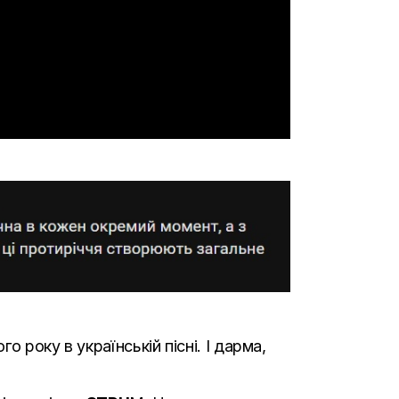
 року в українській пісні. І дарма,