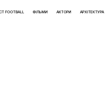
CT FOOTBALL
ФІЛЬМИ
АКТОРИ
АРХІТЕКТУРА