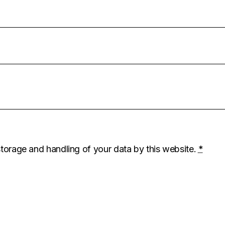
storage and handling of your data by this website.
*