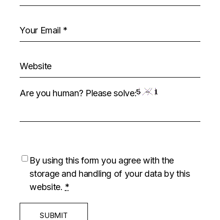
Are you human? Please solve:
By using this form you agree with the
storage and handling of your data by this
website.
*
SUBMIT