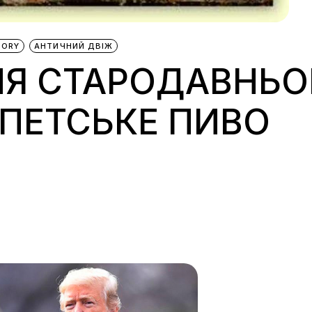
TORY
АНТИЧНИЙ ДВІЖ
Я СТАРОДАВНЬОГ
ПЕТСЬКЕ ПИВО