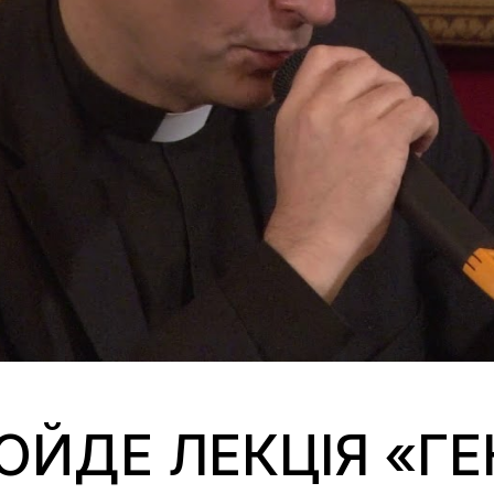
РОЙДЕ ЛЕКЦІЯ «Г