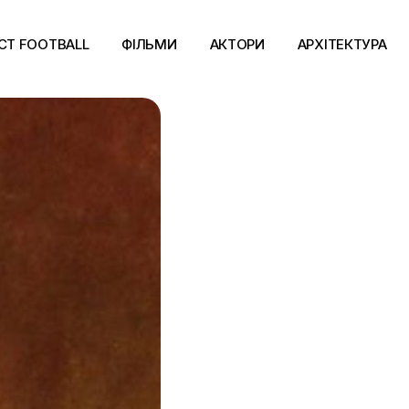
CT FOOTBALL
ФІЛЬМИ
АКТОРИ
АРХІТЕКТУРА