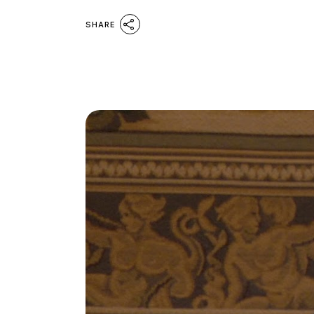
SHARE