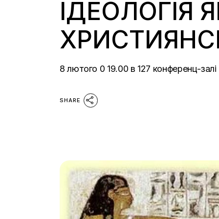
ІДЕОЛОГІЯ 
ХРИСТИЯНСЬ
8 лютого 0 19.00 в 127 конференц-зал
SHARE