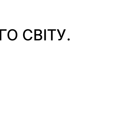
О СВІТУ.