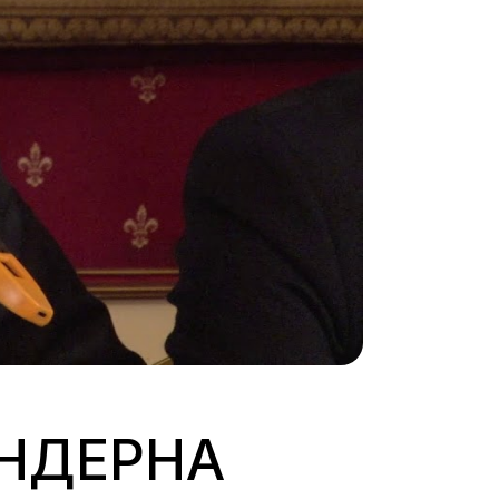
ЕНДЕРНА