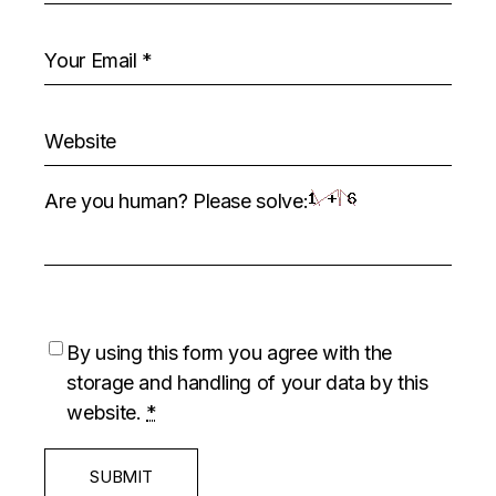
Are you human? Please solve:
By using this form you agree with the
storage and handling of your data by this
website.
*
SUBMIT