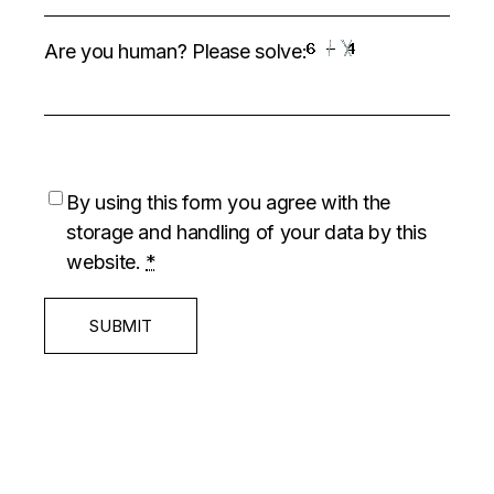
Are you human? Please solve:
By using this form you agree with the
storage and handling of your data by this
website.
*
SUBMIT