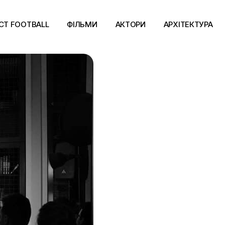
CT FOOTBALL
ФІЛЬМИ
АКТОРИ
АРХІТЕКТУРА