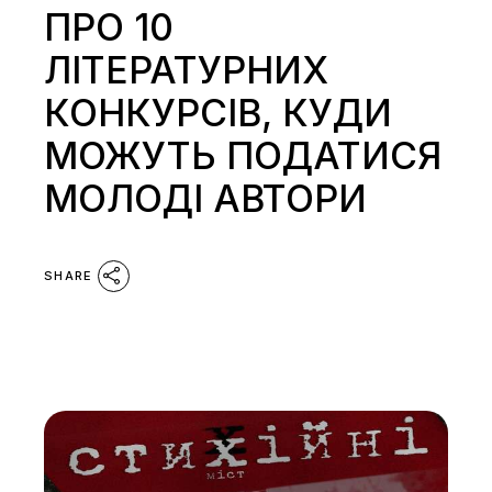
ПРО 10
ЛІТЕРАТУРНИХ
КОНКУРСІВ, КУДИ
МОЖУТЬ ПОДАТИСЯ
МОЛОДІ АВТОРИ
SHARE