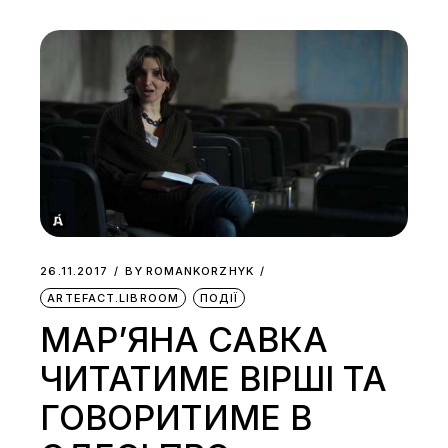
26.11.2017
BY
ROMANKORZHYK
ARTEFACT.LIBROOM
ПОДІЇ
МАР’ЯНА САВКА
ЧИТАТИМЕ ВІРШІ ТА
ГОВОРИТИМЕ В