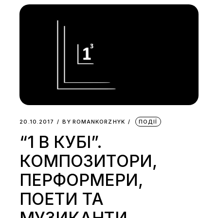
20.10.2017
BY
ROMANKORZHYK
ПОДІЇ
“1 В КУБІ”.
КОМПОЗИТОРИ,
ПЕРФОРМЕРИ,
ПОЕТИ ТА
МУЗИКАНТИ