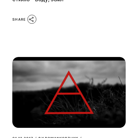
SHARE