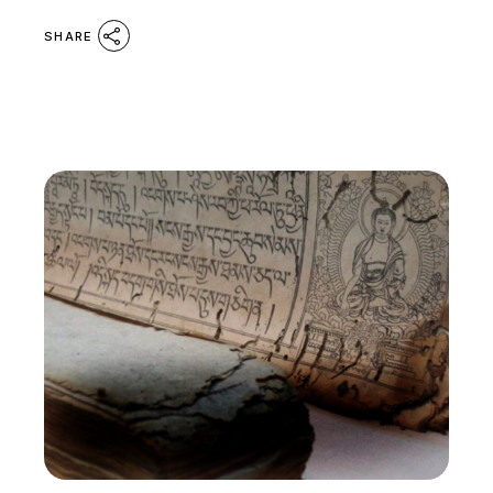
SHARE