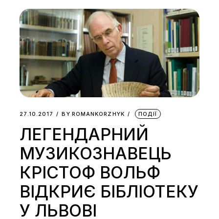
27.10.2017
BY
ROMANKORZHYK
ПОДІЇ
ЛЕГЕНДАРНИЙ
МУЗИКОЗНАВЕЦЬ
КРІСТОФ ВОЛЬФ
ВІДКРИЄ БІБЛІОТЕКУ
У ЛЬВОВІ