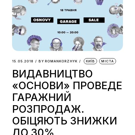
15.05.2018
BY
ROMANKORZHYK
КИЇВ
МІСТА
ВИДАВНИЦТВО
«ОСНОВИ» ПРОВЕДЕ
ГАРАЖНИЙ
РОЗПРОДАЖ.
ОБІЦЯЮТЬ ЗНИЖКИ
ДО 30%