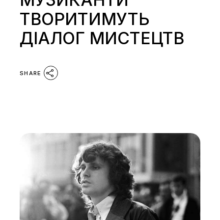
ТВОРИТИМУТЬ
ДІАЛОГ МИСТЕЦТВ
SHARE