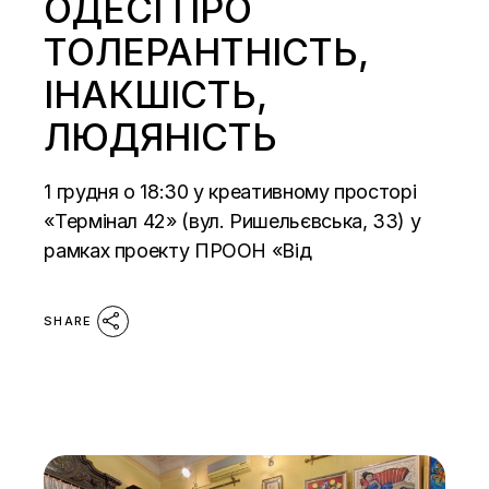
ОДЕСІ ПРО
ТОЛЕРАНТНІСТЬ,
ІНАКШІСТЬ,
ЛЮДЯНІСТЬ
1 грудня о 18:30 у креативному просторі
«Термінал 42» (вул. Ришельєвська, 33) у
рамках проекту ПРООН «Від
SHARE