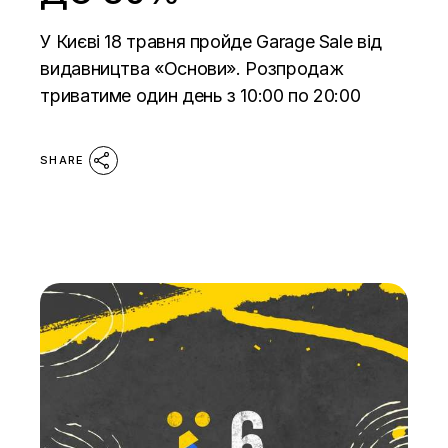
У Києві 18 травня пройде Garage Sale від
видавництва «Основи». Розпродаж
триватиме один день з 10:00 по 20:00
SHARE