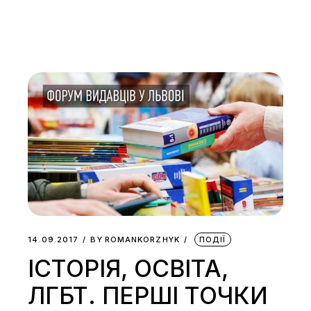
14.09.2017
BY
ROMANKORZHYK
ПОДІЇ
ІСТОРІЯ, ОСВІТА,
ЛГБТ. ПЕРШІ ТОЧКИ