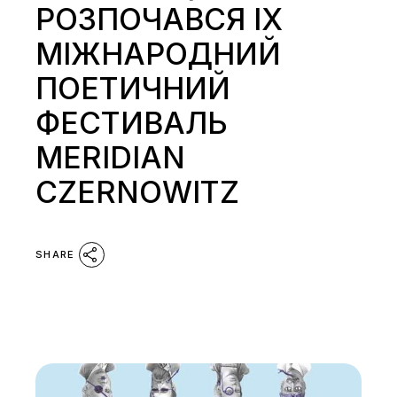
РОЗПОЧАВСЯ IX
МІЖНАРОДНИЙ
ПОЕТИЧНИЙ
ФЕСТИВАЛЬ
MERIDIAN
CZERNOWITZ
SHARE