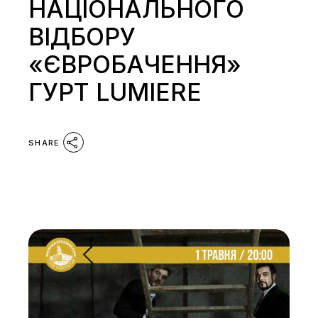
НАЦІОНАЛЬНОГО
ВІДБОРУ
«ЄВРОБАЧЕННЯ»
ГУРТ LUMIERE
SHARE