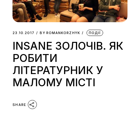
23.10.2017
BY
ROMANKORZHYK
ПОДІЇ
INSANE ЗОЛОЧІВ. ЯК
РОБИТИ
ЛІТЕРАТУРНИК У
МАЛОМУ МІСТІ
SHARE