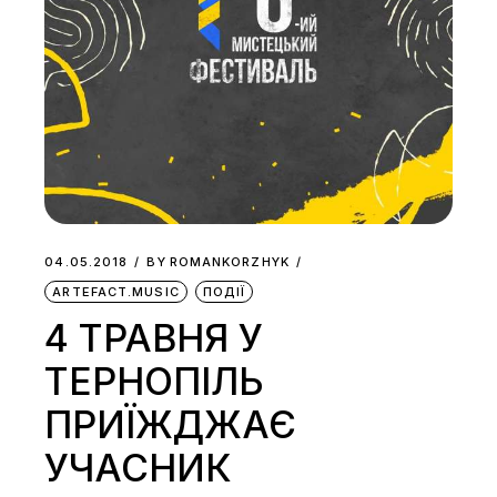
04.05.2018
BY
ROMANKORZHYK
ARTEFACT.MUSIC
ПОДІЇ
4 ТРАВНЯ У
ТЕРНОПІЛЬ
ПРИЇЖДЖАЄ
УЧАСНИК