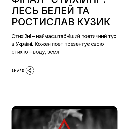
ЛЕСЬ БЕЛЕЙ ТА
РОСТИСЛАВ КУЗИК
Стихійні – наймасштабніший поетичний тур
в Україні. Кожен поет презентує свою
стихію – воду, земл
SHARE