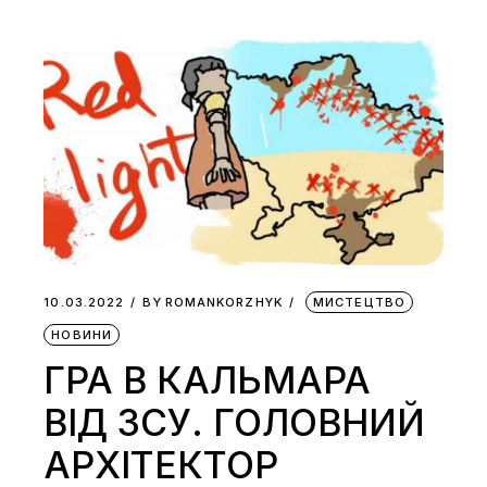
10.03.2022
BY
ROMANKORZHYK
МИСТЕЦТВО
НОВИНИ
ГРА В КАЛЬМАРА
ВІД ЗСУ. ГОЛОВНИЙ
АРХІТЕКТОР