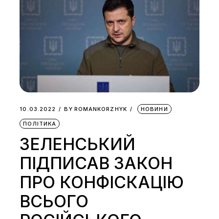
10.03.2022
BY
ROMANKORZHYK
НОВИНИ
ПОЛІТИКА
ЗЕЛЕНСЬКИЙ
ПІДПИСАВ ЗАКОН
ПРО КОНФІСКАЦІЮ
ВСЬОГО