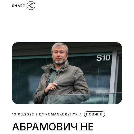
SHARE
10.03.2022
BY
ROMANKORZHYK
НОВИНИ
АБРАМОВИЧ НЕ