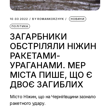
10.03.2022
BY
ROMANKORZHYK
НОВИНИ
ПОЛІТИКА
ЗАГАРБНИКИ
ОБСТРІЛЯЛИ НІЖИН
РАКЕТАМИ-
УРАГАНАМИ. МЕР
МІСТА ПИШЕ, ЩО Є
ДВОЄ ЗАГИБЛИХ
Місто Ніжин, що на Чернігівщини зазнало
ракетного удару.