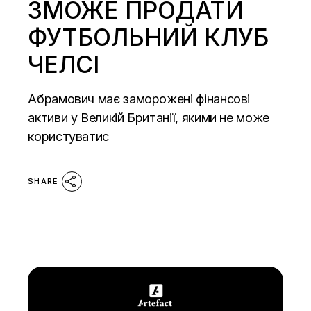
ЗМОЖЕ ПРОДАТИ
ФУТБОЛЬНИЙ КЛУБ
ЧЕЛСІ
Абрамович має заморожені фінансові
активи у Великій Британії, якими не може
користуватис
SHARE