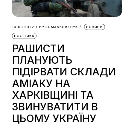
10.03.2022
BY
ROMANKORZHYK
НОВИНИ
ПОЛІТИКА
РАШИСТИ
ПЛАНУЮТЬ
ПІДІРВАТИ СКЛАДИ
АМІАКУ НА
ХАРКІВЩИНІ ТА
ЗВИНУВАТИТИ В
ЦЬОМУ УКРАЇНУ