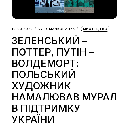
10.03.2022
BY
ROMANKORZHYK
МИСТЕЦТВО
ЗЕЛЕНСЬКИЙ –
ПОТТЕР, ПУТІН –
ВОЛДЕМОРТ:
ПОЛЬСЬКИЙ
ХУДОЖНИК
НАМАЛЮВАВ МУРАЛ
В ПІДТРИМКУ
УКРАЇНИ