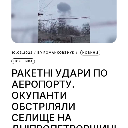
10.03.2022
BY
ROMANKORZHYK
НОВИНИ
ПОЛІТИКА
РАКЕТНІ УДАРИ ПО
АЕРОПОРТУ.
ОКУПАНТИ
ОБСТРІЛЯЛИ
СЕЛИЩЕ НА