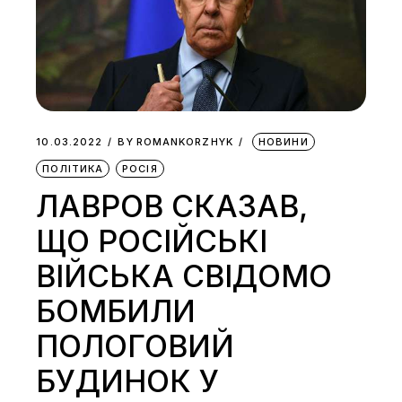
10.03.2022
BY
ROMANKORZHYK
НОВИНИ
ПОЛІТИКА
РОСІЯ
ЛАВРОВ СКАЗАВ,
ЩО РОСІЙСЬКІ
ВІЙСЬКА СВІДОМО
БОМБИЛИ
ПОЛОГОВИЙ
БУДИНОК У