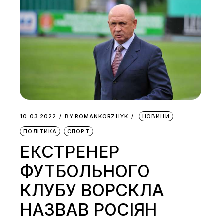
10.03.2022
BY
ROMANKORZHYK
НОВИНИ
ПОЛІТИКА
СПОРТ
ЕКСТРЕНЕР
ФУТБОЛЬНОГО
КЛУБУ ВОРСКЛА
НАЗВАВ РОСІЯН