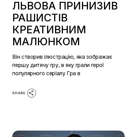
ЛЬВОВА ПРИНИЗИВ
РАШИСТІВ
КРЕАТИВНИМ
МАЛЮНКОМ
Він створив ілюстрацію, яка зображає
першу дитячу гру, в яку грали герої
популярного серіалу Гра в
SHARE