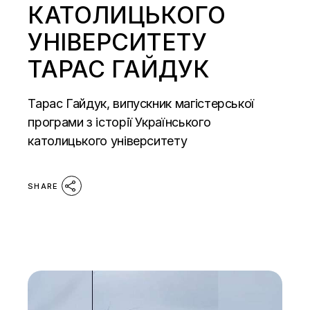
КАТОЛИЦЬКОГО
УНІВЕРСИТЕТУ
ТАРАС ГАЙДУК
Тарас Гайдук, випускник магістерської
програми з історії Українського
католицького університету
SHARE