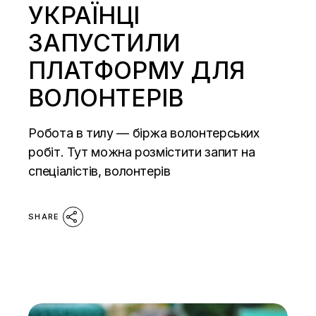
УКРАЇНЦІ
ЗАПУСТИЛИ
ПЛАТФОРМУ ДЛЯ
ВОЛОНТЕРІВ
Робота в тилу — біржа волонтерських
робіт. Тут можна розмістити запит на
спеціалістів, волонтерів
SHARE