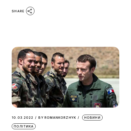
SHARE
10.03.2022
BY
ROMANKORZHYK
НОВИНИ
ПОЛІТИКА