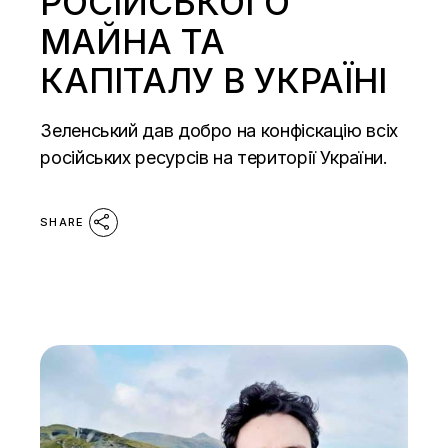
РОСІЙСЬКОГО
МАЙНА ТА
КАПІТАЛУ В УКРАЇНІ
Зеленський дав добро на конфіскацію всіх
російських ресурсів на території України.
SHARE