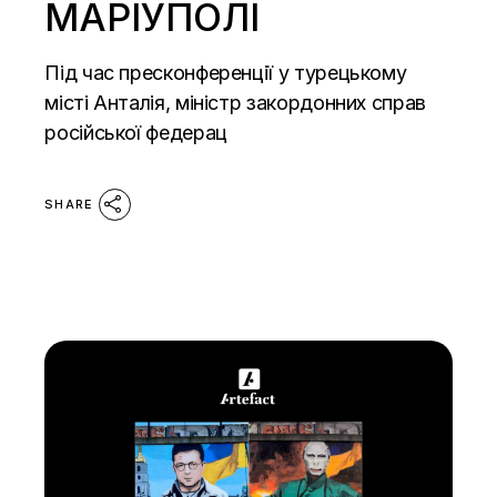
МАРІУПОЛІ
Під час пресконференції у турецькому
місті Анталія, міністр закордонних справ
російської федерац
SHARE