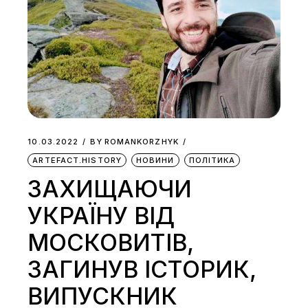
10.03.2022
BY
ROMANKORZHYK
ARTEFACT.HISTORY
НОВИНИ
ПОЛІТИКА
ЗАХИЩАЮЧИ
УКРАЇНУ ВІД
МОСКОВИТІВ,
ЗАГИНУВ ІСТОРИК,
ВИПУСКНИК