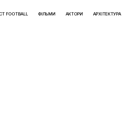
CT FOOTBALL
ФІЛЬМИ
АКТОРИ
АРХІТЕКТУРА