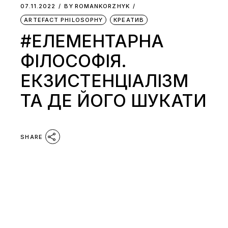
07.11.2022
BY
ROMANKORZHYK
ARTEFACT PHILOSOPHY
КРЕАТИВ
#ЕЛЕМЕНТАРНА
ФІЛОСОФІЯ.
ЕКЗИСТЕНЦІАЛІЗМ
ТА ДЕ ЙОГО ШУКАТИ
SHARE