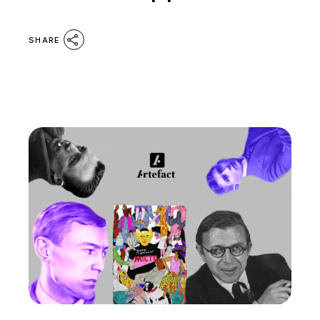
SHARE