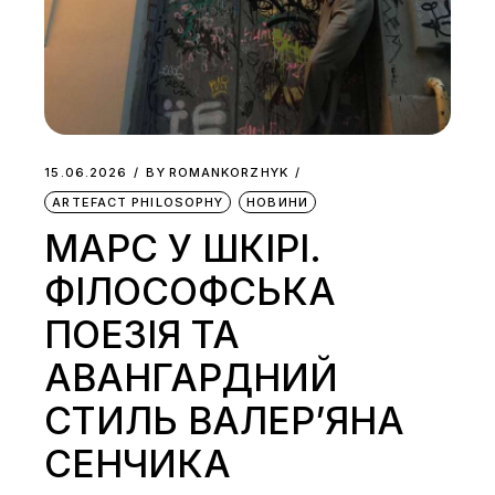
15.06.2026
BY
ROMANKORZHYK
ARTEFACT PHILOSOPHY
НОВИНИ
МАРС У ШКІРІ.
ФІЛОСОФСЬКА
ПОЕЗІЯ ТА
АВАНГАРДНИЙ
СТИЛЬ ВАЛЕР’ЯНА
СЕНЧИКА