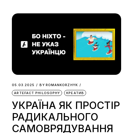
05.03.2025
BY
ROMANKORZHYK
ARTEFACT PHILOSOPHY
КРЕАТИВ
УКРАЇНА ЯК ПРОСТІР
РАДИКАЛЬНОГО
САМОВРЯДУВАННЯ