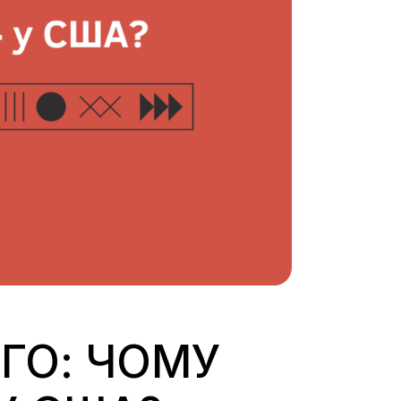
ГО: ЧОМУ