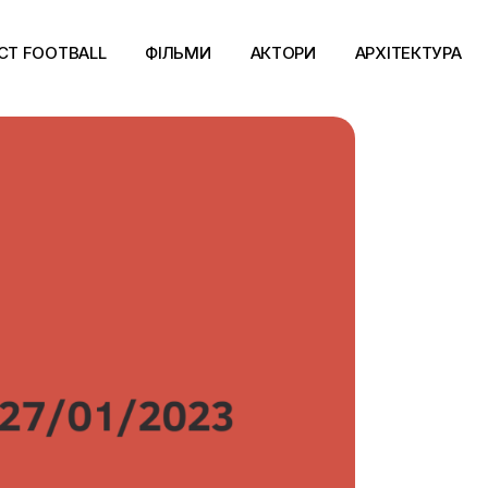
CT FOOTBALL
ФІЛЬМИ
АКТОРИ
АРХІТЕКТУРА