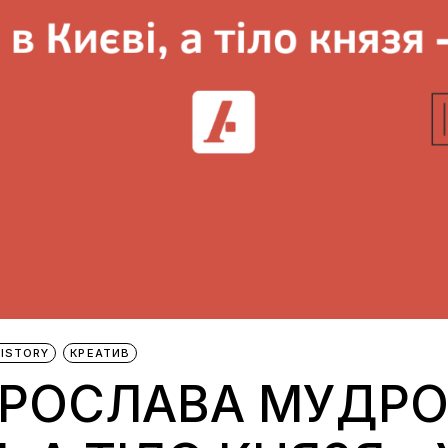
HISTORY
КРЕАТИВ
ЯРОСЛАВА МУДРО