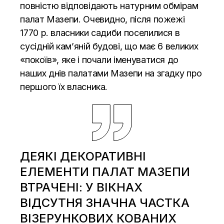
повністю відповідають натурним обмірам
палат Мазепи. Очевидно, після пожежі
1770 р. власники садиби поселилися в
сусідній кам’яній будові, що має 6 великих
«покоїв», яке і почали іменуватися до
наших днів палатами Мазепи на згадку про
першого їх власника.
ДЕЯКІ ДЕКОРАТИВНІ
ЕЛЕМЕНТИ ПАЛАТ МАЗЕПИ
ВТРАЧЕНІ: У ВІКНАХ
ВІДСУТНЯ ЗНАЧНА ЧАСТКА
ВІЗЕРУНКОВИХ КОВАНИХ