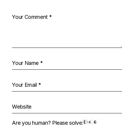
Are you human? Please solve: