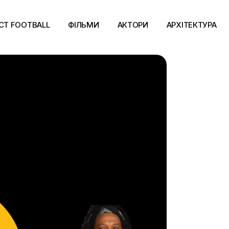
CT FOOTBALL
ФІЛЬМИ
АКТОРИ
АРХІТЕКТУРА