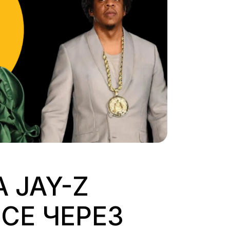
 JAY-Z
ВСЕ ЧЕРЕЗ