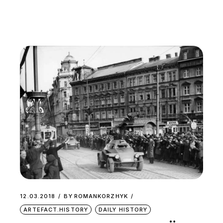
12.03.2018
BY
ROMANKORZHYK
ARTEFACT.HISTORY
DAILY HISTORY