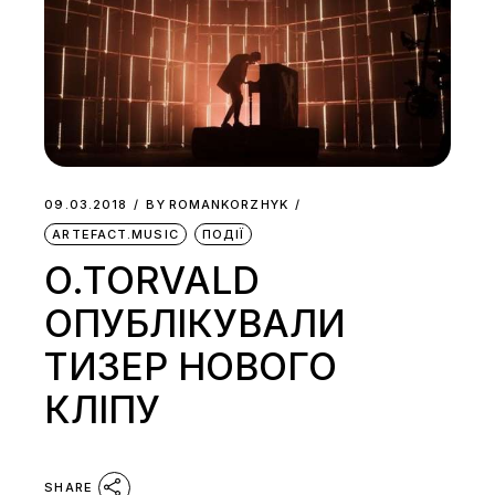
09.03.2018
BY
ROMANKORZHYK
ARTEFACT.MUSIC
ПОДІЇ
O.TORVALD
ОПУБЛІКУВАЛИ
ТИЗЕР НОВОГО
КЛІПУ
SHARE