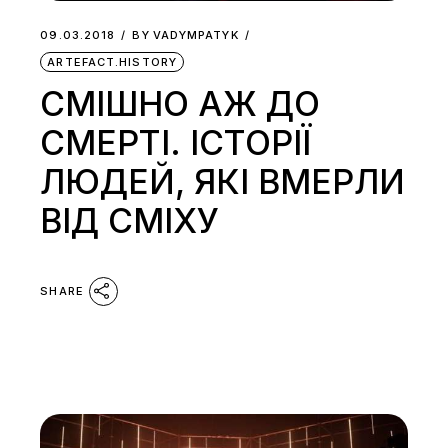
09.03.2018
BY
VADYMPATYK
ARTEFACT.HISTORY
СМІШНО АЖ ДО
СМЕРТІ. ІСТОРІЇ
ЛЮДЕЙ, ЯКІ ВМЕРЛИ
ВІД СМІХУ
SHARE