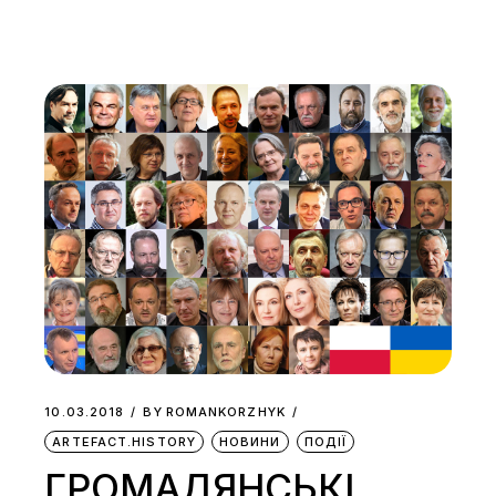
10.03.2018
BY
ROMANKORZHYK
ARTEFACT.HISTORY
НОВИНИ
ПОДІЇ
ГРОМАДЯНСЬКІ