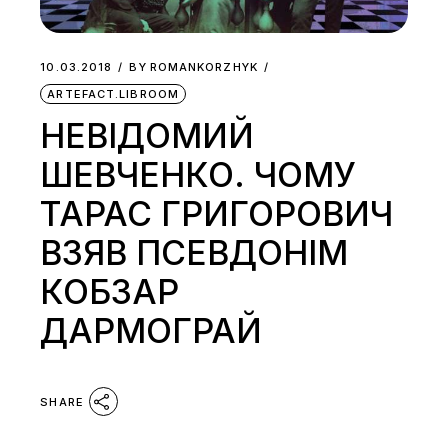
10.03.2018
BY
ROMANKORZHYK
ARTEFACT.LIBROOM
НЕВІДОМИЙ
ШЕВЧЕНКО. ЧОМУ
ТАРАС ГРИГОРОВИЧ
ВЗЯВ ПСЕВДОНІМ
КОБЗАР
ДАРМОГРАЙ
SHARE