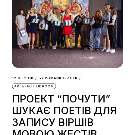
12.03.2018
BY
ROMANKORZHYK
ARTEFACT.LIBROOM
ПРОЕКТ “ПОЧУТИ”
ШУКАЄ ПОЕТІВ ДЛЯ
ЗАПИСУ ВІРШІВ
МОВОЮ ЖЕСТІВ