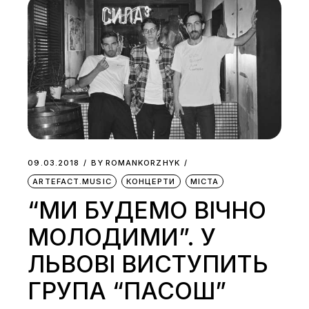
09.03.2018
BY
ROMANKORZHYK
ARTEFACT.MUSIC
КОНЦЕРТИ
МІСТА
“МИ БУДЕМО ВІЧНО
МОЛОДИМИ”. У
ЛЬВОВІ ВИСТУПИТЬ
ГРУПА “ПАСОШ”