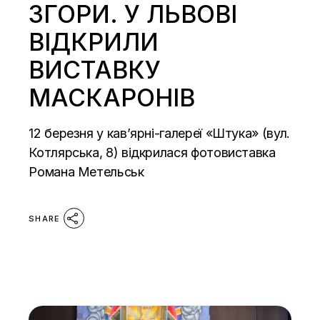
ЗГОРИ. У ЛЬВОВІ
ВІДКРИЛИ
ВИСТАВКУ
МАСКАРОНІВ
12 березня у кав’ярні-галереї «Штука» (вул.
Котлярська, 8) відкрилася фотовиставка
Романа Метельськ
SHARE