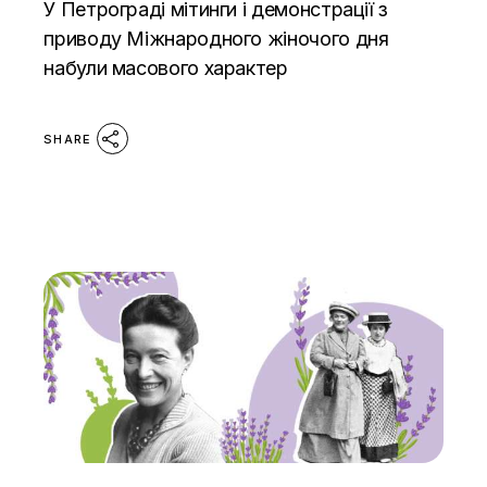
У Петрограді мітинги і демонстрації з
приводу Міжнародного жіночого дня
набули масового характер
SHARE