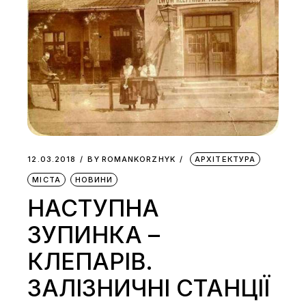
12.03.2018
BY
ROMANKORZHYK
АРХІТЕКТУРА
МІСТА
НОВИНИ
НАСТУПНА
ЗУПИНКА –
КЛЕПАРІВ.
ЗАЛІЗНИЧНІ СТАНЦІЇ