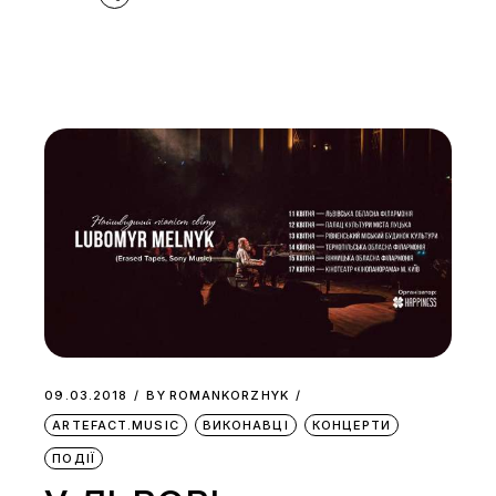
09.03.2018
BY
ROMANKORZHYK
ARTEFACT.MUSIC
ВИКОНАВЦІ
КОНЦЕРТИ
ПОДІЇ