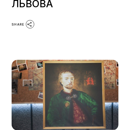
ЛЬВОВА
SHARE