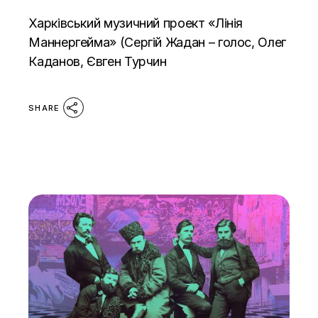
Харківський музичний проект «Лінія
Маннергейма» (Сергій Жадан – голос, Олег
Каданов, Євген Турчин
SHARE