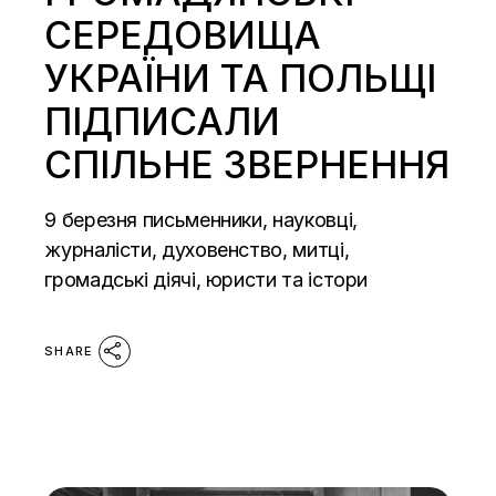
СЕРЕДОВИЩА
УКРАЇНИ ТА ПОЛЬЩІ
ПІДПИСАЛИ
СПІЛЬНЕ ЗВЕРНЕННЯ
9 березня письменники, науковці,
журналісти, духовенство, митці,
громадські діячі, юристи та істори
SHARE