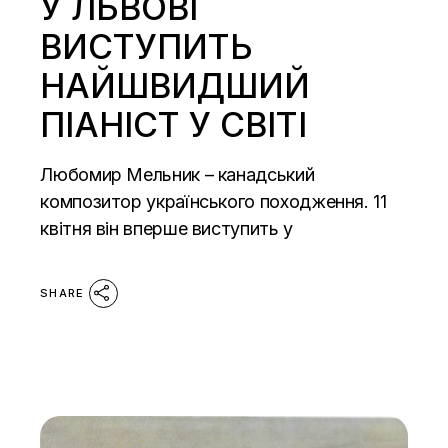
У ЛЬВОВІ
ВИСТУПИТЬ
НАЙШВИДШИЙ
ПІАНІСТ У СВІТІ
Любомир Мельник – канадський
композитор українського походження. 11
квітня він вперше виступить у
SHARE