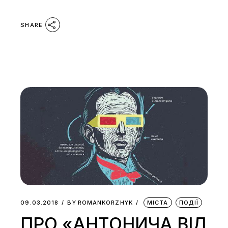
SHARE
09.03.2018
BY
ROMANKORZHYK
МІСТА
ПОДІЇ
ПРО «АНТОНИЧА ВІД