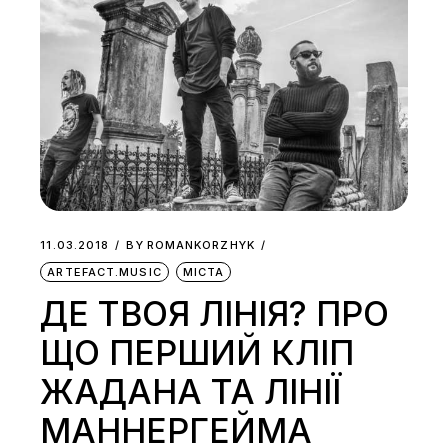
11.03.2018
BY
ROMANKORZHYK
ARTEFACT.MUSIC
МІСТА
ДЕ ТВОЯ ЛІНІЯ? ПРО
ЩО ПЕРШИЙ КЛІП
ЖАДАНА ТА ЛІНІЇ
МАННЕРГЕЙМА