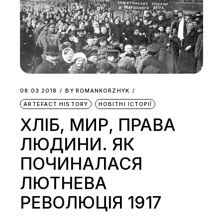
08.03.2018
BY
ROMANKORZHYK
ARTEFACT.HISTORY
НОВІТНІ ІСТОРІЇ
ХЛІБ, МИР, ПРАВА
ЛЮДИНИ. ЯК
ПОЧИНАЛАСЯ
ЛЮТНЕВА
РЕВОЛЮЦІЯ 1917