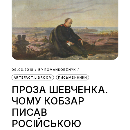
09.03.2018
BY
ROMANKORZHYK
ARTEFACT.LIBROOM
ПИСЬМЕННИКИ
ПРОЗА ШЕВЧЕНКА.
ЧОМУ КОБЗАР
ПИСАВ
РОСІЙСЬКОЮ