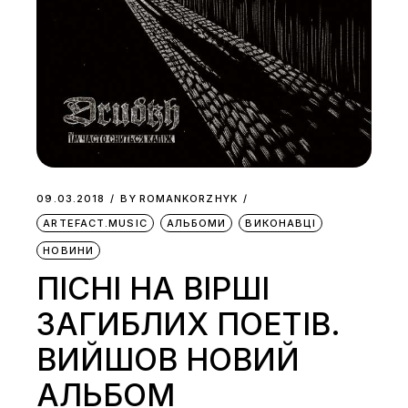
09.03.2018
BY
ROMANKORZHYK
ARTEFACT.MUSIC
АЛЬБОМИ
ВИКОНАВЦІ
НОВИНИ
ПІСНІ НА ВІРШІ
ЗАГИБЛИХ ПОЕТІВ.
ВИЙШОВ НОВИЙ
АЛЬБОМ