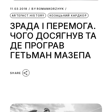
11.03.2018
BY
ROMANKORZHYK
ARTEFACT.HISTORY
КОЗАЦЬКИЙ ХАРДКОР
ЗРАДА І ПЕРЕМОГА.
ЧОГО ДОСЯГНУВ ТА
ДЕ ПРОГРАВ
ГЕТЬМАН МАЗЕПА
SHARE