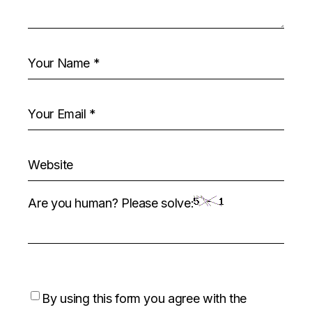
Are you human? Please solve:
By using this form you agree with the