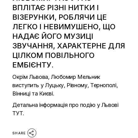
ВПЛІТАЄ РІЗНІ НИТКИ І
ВІЗЕРУНКИ, РОБЛЯЧИ ЦЕ
ЛЕГКО І НЕВИМУШЕНО, ЩО
НАДАЄ ЙОГО МУЗИЦІ
ЗВУЧАННЯ, ХАРАКТЕРНЕ ДЛЯ
ЦІЛКОМ ПОВІЛЬНОГО
ЕМБІЄНТУ.
Окрім Львова, Любомир Мельник
виступить у Луцьку, Рівному, Тернополі,
Вінниці та Києві.
Детальна інформація про подію у Львові
ТУТ
.
SHARE