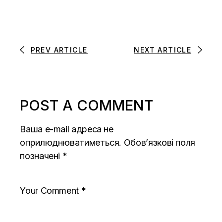
PREV ARTICLE
NEXT ARTICLE
POST A COMMENT
Ваша e-mail адреса не
оприлюднюватиметься.
Обов’язкові поля
позначені
*