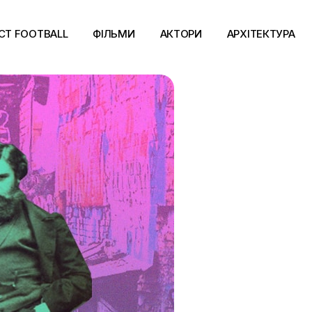
CT FOOTBALL
ФІЛЬМИ
АКТОРИ
АРХІТЕКТУРА