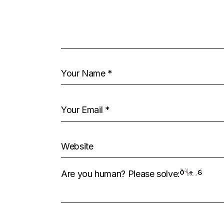
Are you human? Please solve: