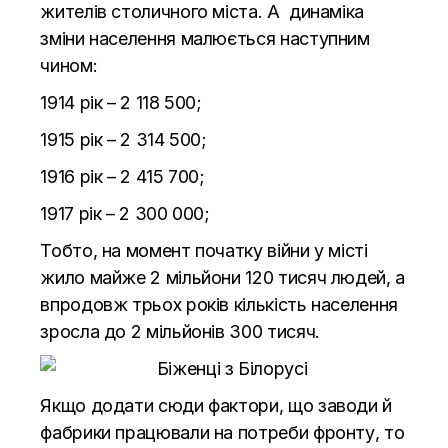
жителів столичного міста. А динаміка
зміни населення малюється наступним
чином:
1914 рік – 2 118 500;
1915 рік – 2 314 500;
1916 рік – 2 415 700;
1917 рік – 2 300 000;
Тобто, на момент початку війни у місті
жило майже 2 мільйони 120 тисяч людей, а
впродовж трьох років кількість населення
зросла до 2 мільйонів 300 тисяч.
Якщо додати сюди фактори, що заводи й
фабрики працювали на потреби фронту, то