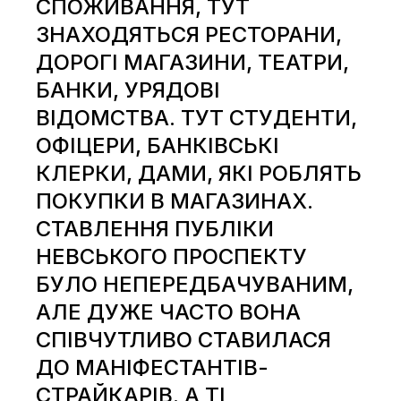
СПОЖИВАННЯ, ТУТ
ЗНАХОДЯТЬСЯ РЕСТОРАНИ,
ДОРОГІ МАГАЗИНИ, ТЕАТРИ,
БАНКИ, УРЯДОВІ
ВІДОМСТВА. ТУТ СТУДЕНТИ,
ОФІЦЕРИ, БАНКІВСЬКІ
КЛЕРКИ, ДАМИ, ЯКІ РОБЛЯТЬ
ПОКУПКИ В МАГАЗИНАХ.
СТАВЛЕННЯ ПУБЛІКИ
НЕВСЬКОГО ПРОСПЕКТУ
БУЛО НЕПЕРЕДБАЧУВАНИМ,
АЛЕ ДУЖЕ ЧАСТО ВОНА
СПІВЧУТЛИВО СТАВИЛАСЯ
ДО МАНІФЕСТАНТІВ-
СТРАЙКАРІВ. А ТІ