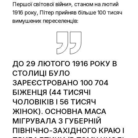
Першої світової війни», станом на лютий
1916 року, Пітер прийняв більше 100 тисяч
вимушених переселенців:
ДО 29 ЛЮТОГО 1916 РОКУ В
СТОЛИЦІ БУЛО
ЗАРЕЄСТРОВАНО 100 704
БІЖЕНЦЯ (44 ТИСЯЧІ
ЧОЛОВІКІВ І 56 ТИСЯЧ
ЖІНОК). ОСНОВНА МАСА
МІГРУВАЛА З ГУБЕРНІЙ
ПІВНІЧНО-ЗАХІДНОГО КРАЮ І