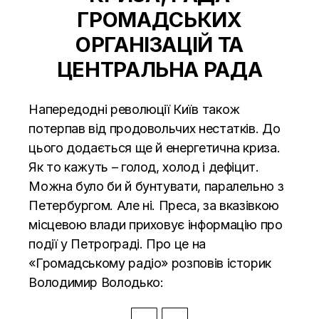
ГРОМАДСЬКИХ
ОРГАНІЗАЦІЙ ТА
ЦЕНТРАЛЬНА РАДА
Напередодні революції Київ також
потерпав від продовольчих нестатків. До
цього додається ще й енергетична криза.
Як то кажуть – голод, холод і дефіцит.
Можна було би й бунтувати, паралельно з
Петербургом. Але ні. Преса, за вказівкою
місцевою влади приховує інформацію про
події у Петрограді. Про це на
«Громадському радіо» розповів історик
Володимир Володько: