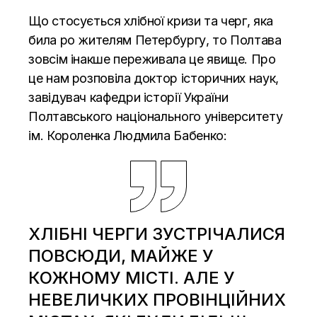
Що стосується хлібної кризи та черг, яка
била ро жителям Петербургу, то Полтава
зовсім інакше переживала це явище. Про
це нам розповіла доктор історичних наук,
завідувач кафедри історії України
Полтавського національного університету
ім. Короленка Людмила Бабенко:
ХЛІБНІ ЧЕРГИ ЗУСТРІЧАЛИСЯ
ПОВСЮДИ, МАЙЖЕ У
КОЖНОМУ МІСТІ. АЛЕ У
НЕВЕЛИЧКИХ ПРОВІНЦІЙНИХ