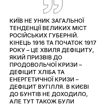
КИЇВ НЕ УНИК ЗАГАЛЬНОЇ
ТЕНДЕНЦІЇ ВЕЛИКИХ МІСТ
РОСІЙСЬКИХ ГУБЕРНІЙ.
КІНЕЦЬ 1916 ТА ПОЧАТОК 1917
РОКУ – ЦЕ ХВИЛЯ ДЕФІЦИТУ,
ЯКИЙ ПРИЗВІВ ДО
ПРОДОВОЛЬЧОЇ КРИЗИ –
ДЕФІЦИТ ХЛІБА ТА
ЕНЕРГЕТИЧНОЇ КРИЗИ –
ДЕФІЦИТ ВУГІЛЛЯ. В КИЄВІ
ДО БУНТІВ НЕ ДОХОДИЛО,
АЛЕ ТУТ ТАКОЖ БУЛИ