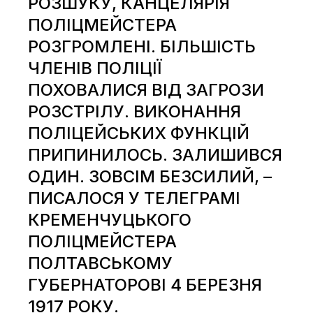
РОЗШУКУ, КАНЦЕЛЯРІЯ
ПОЛІЦМЕЙСТЕРА
РОЗГРОМЛЕНІ. БІЛЬШІСТЬ
ЧЛЕНІВ ПОЛІЦІЇ
ПОХОВАЛИСЯ ВІД ЗАГРОЗИ
РОЗСТРІЛУ. ВИКОНАННЯ
ПОЛІЦЕЙСЬКИХ ФУНКЦІЙ
ПРИПИНИЛОСЬ. ЗАЛИШИВСЯ
ОДИН. ЗОВСІМ БЕЗСИЛИЙ, –
ПИСАЛОСЯ У ТЕЛЕГРАМІ
КРЕМЕНЧУЦЬКОГО
ПОЛІЦМЕЙСТЕРА
ПОЛТАВСЬКОМУ
ГУБЕРНАТОРОВІ 4 БЕРЕЗНЯ
1917 PОКУ.