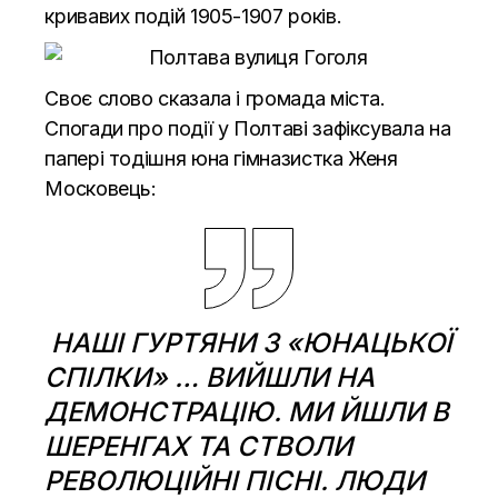
кривавих подій 1905-1907 років.
Своє слово сказала і громада міста.
Спогади про події у Полтаві зафіксувала на
папері тодішня юна гімназистка Женя
Московець:
НАШІ ГУРТЯНИ З «ЮНАЦЬКОЇ
СПІЛКИ» … ВИЙШЛИ НА
ДЕМОНСТРАЦІЮ. МИ ЙШЛИ В
ШЕРЕНГАХ ТА СТВОЛИ
РЕВОЛЮЦІЙНІ ПІСНІ. ЛЮДИ