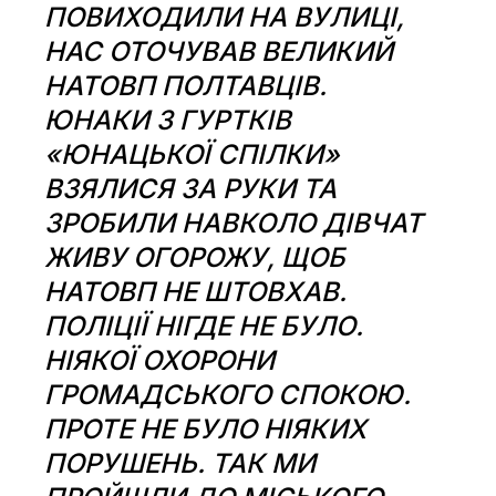
ПОВИХОДИЛИ НА ВУЛИЦІ,
НАС ОТОЧУВАВ ВЕЛИКИЙ
НАТОВП ПОЛТАВЦІВ.
ЮНАКИ З ГУРТКІВ
«ЮНАЦЬКОЇ СПІЛКИ»
ВЗЯЛИСЯ ЗА РУКИ ТА
ЗРОБИЛИ НАВКОЛО ДІВЧАТ
ЖИВУ ОГОРОЖУ, ЩОБ
НАТОВП НЕ ШТОВХАВ.
ПОЛІЦІЇ НІГДЕ НЕ БУЛО.
НІЯКОЇ ОХОРОНИ
ГРОМАДСЬКОГО СПОКОЮ.
ПРОТЕ НЕ БУЛО НІЯКИХ
ПОРУШЕНЬ. ТАК МИ