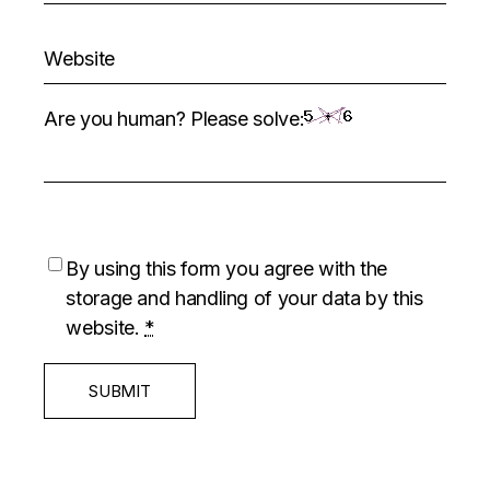
Are you human? Please solve:
By using this form you agree with the
storage and handling of your data by this
website.
*
SUBMIT