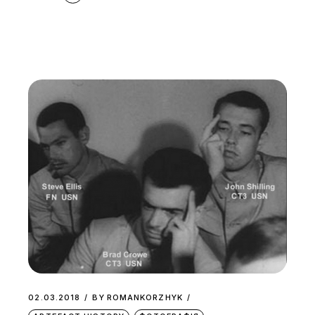
02.03.2018
BY
ROMANKORZHYK