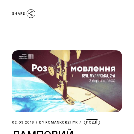
SHARE
02.03.2018
BY
ROMANKORZHYK
ПОДІЇ