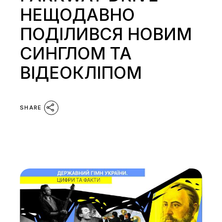
НЕЩОДАВНО
ПОДІЛИВСЯ НОВИМ
СИНГЛОМ ТА
ВІДЕОКЛІПОМ
SHARE