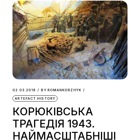
02.03.2018
BY
ROMANKORZHYK
ARTEFACT.HISTORY
КОРЮКІВСЬКА
ТРАГЕДІЯ 1943.
НАЙМАСШТАБНІШІ