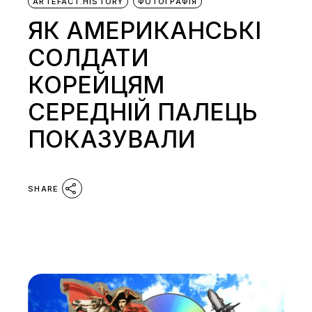
ARTEFACT.HISTORY
ФОТОГРАФІЯ
ЯК АМЕРИКАНСЬКІ
СОЛДАТИ
КОРЕЙЦЯМ
СЕРЕДНІЙ ПАЛЕЦЬ
ПОКАЗУВАЛИ
SHARE