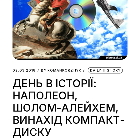
02.03.2018
BY
ROMANKORZHYK
DAILY HISTORY
ДЕНЬ В ІСТОРІЇ:
НАПОЛЕОН,
ШОЛОМ-АЛЕЙХЕМ,
ВИНАХІД КОМПАКТ-
ДИСКУ