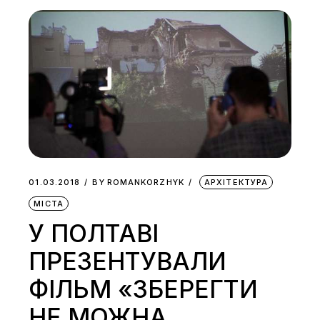
01.03.2018
BY
ROMANKORZHYK
АРХІТЕКТУРА
МІСТА
У ПОЛТАВІ
ПРЕЗЕНТУВАЛИ
ФІЛЬМ «ЗБЕРЕГТИ
НЕ МОЖНА