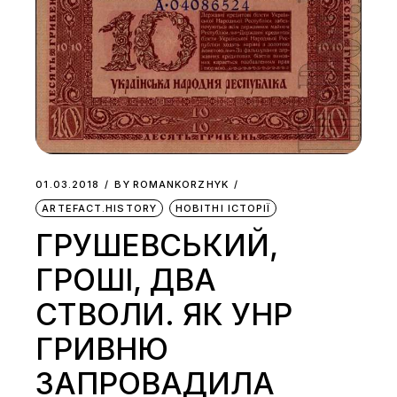
01.03.2018
BY
ROMANKORZHYK
ARTEFACT.HISTORY
НОВІТНІ ІСТОРІЇ
ГРУШЕВСЬКИЙ,
ГРОШІ, ДВА
СТВОЛИ. ЯК УНР
ГРИВНЮ
ЗАПРОВАДИЛА