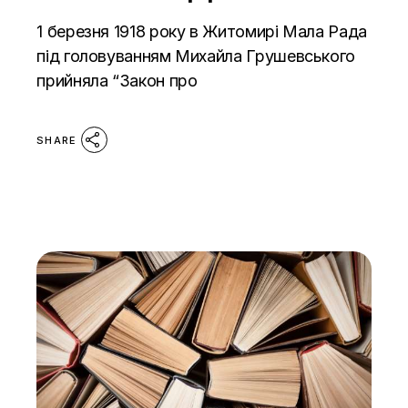
1 березня 1918 року в Житомирі Мала Рада
під головуванням Михайла Грушевського
прийняла “Закон про
SHARE