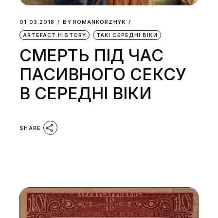
01.03.2018
BY
ROMANKORZHYK
ARTEFACT.HISTORY
ТАКІ СЕРЕДНІ ВІКИ
СМЕРТЬ ПІД ЧАС
ПАСИВНОГО СЕКСУ
В СЕРЕДНІ ВІКИ
SHARE