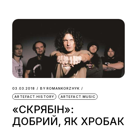
03.03.2018
BY
ROMANKORZHYK
ARTEFACT.HISTORY
ARTEFACT.MUSIC
«СКРЯБІН»:
ДОБРИЙ, ЯК ХРОБАК