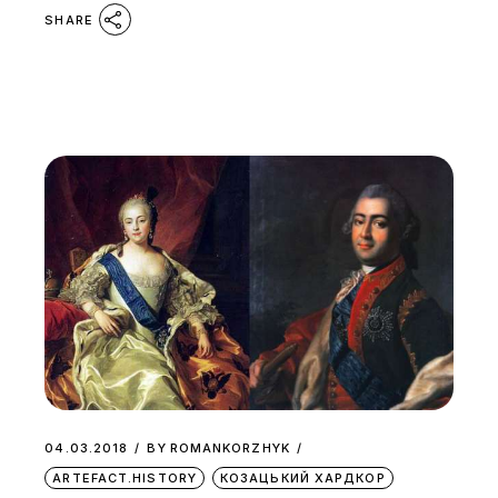
SHARE
04.03.2018
BY
ROMANKORZHYK
ARTEFACT.HISTORY
КОЗАЦЬКИЙ ХАРДКОР