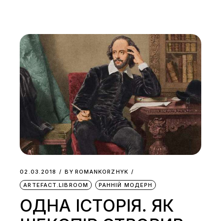
02.03.2018
BY
ROMANKORZHYK
ARTEFACT.LIBROOM
РАННІЙ МОДЕРН
ОДНА ІСТОРІЯ. ЯК