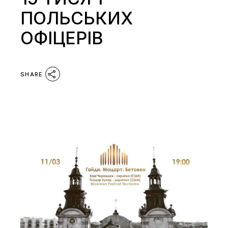
ПОЛЬСЬКИХ
ОФІЦЕРІВ
SHARE