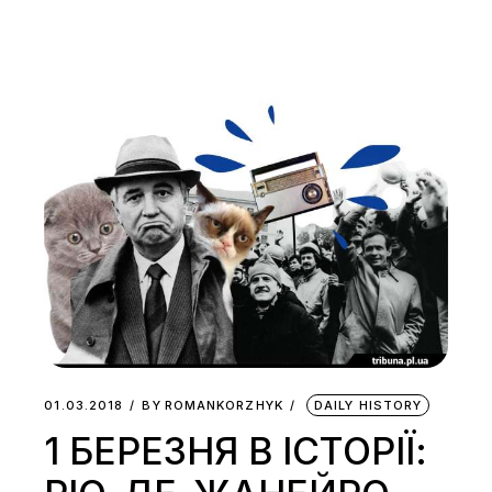
01.03.2018
BY
ROMANKORZHYK
DAILY HISTORY
1 БЕРЕЗНЯ В ІСТОРІЇ: