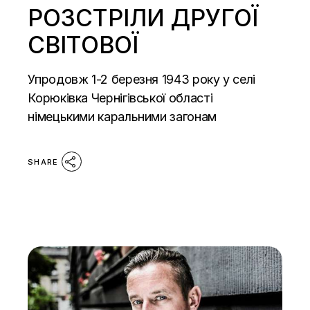
РОЗСТРІЛИ ДРУГОЇ
СВІТОВОЇ
Упродовж 1-2 березня 1943 року у селі
Корюківка Чернігівської області
німецькими каральними загонам
SHARE