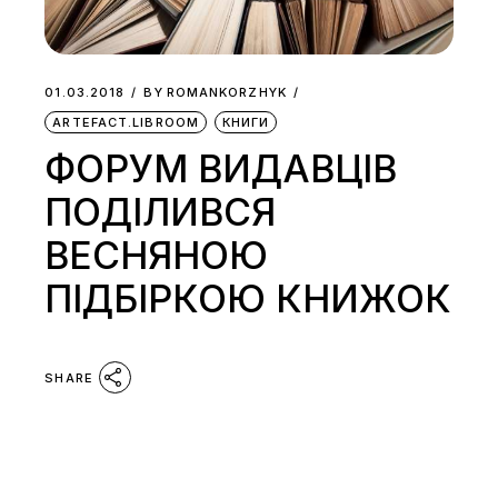
01.03.2018
BY
ROMANKORZHYK
ARTEFACT.LIBROOM
КНИГИ
ФОРУМ ВИДАВЦІВ
ПОДІЛИВСЯ
ВЕСНЯНОЮ
ПІДБІРКОЮ КНИЖОК
SHARE