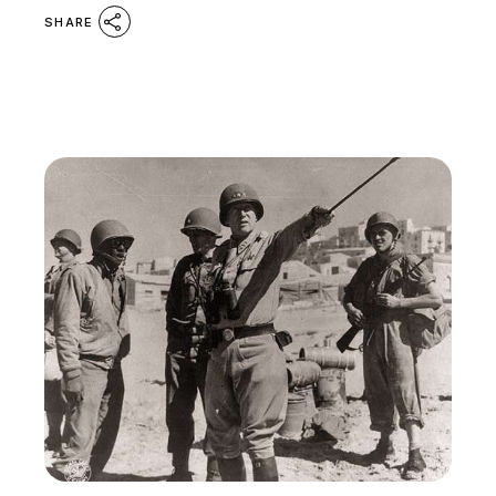
SHARE