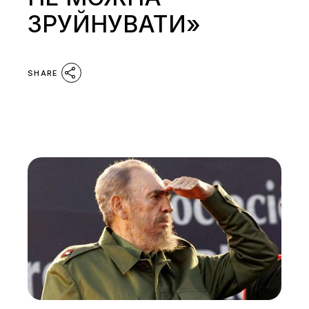
ЗРУЙНУВАТИ»
SHARE