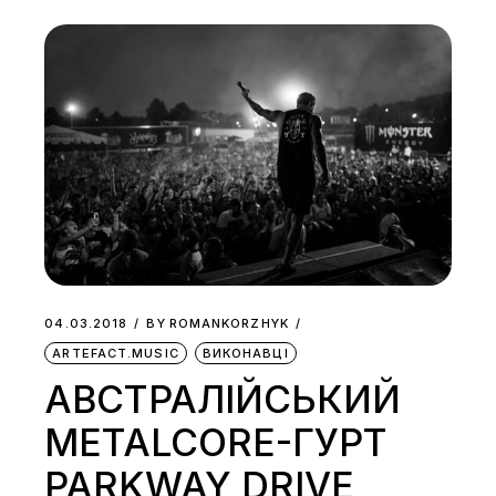
04.03.2018
BY
ROMANKORZHYK
ARTEFACT.MUSIC
ВИКОНАВЦІ
АВСТРАЛІЙСЬКИЙ
METALCORE-ГУРТ
PARKWAY DRIVE