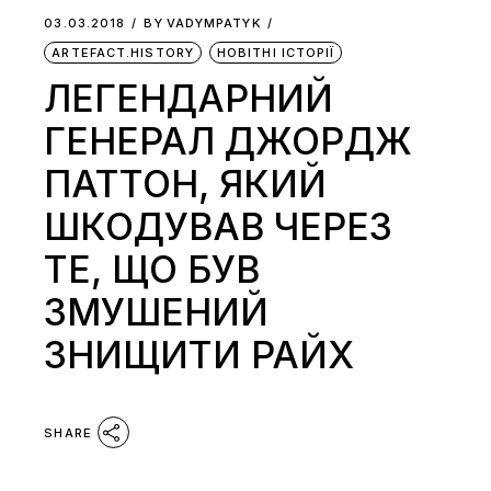
03.03.2018
BY
VADYMPATYK
ARTEFACT.HISTORY
НОВІТНІ ІСТОРІЇ
ЛЕГЕНДАРНИЙ
ГЕНЕРАЛ ДЖОРДЖ
ПАТТОН, ЯКИЙ
ШКОДУВАВ ЧЕРЕЗ
ТЕ, ЩО БУВ
ЗМУШЕНИЙ
ЗНИЩИТИ РАЙХ
SHARE