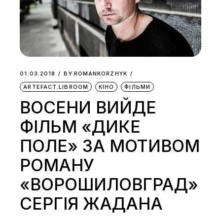
01.03.2018
BY
ROMANKORZHYK
ARTEFACT.LIBROOM
КІНО
ФІЛЬМИ
ВОСЕНИ ВИЙДЕ
ФІЛЬМ «ДИКЕ
ПОЛЕ» ЗА МОТИВОМ
РОМАНУ
«ВОРОШИЛОВГРАД»
СЕРГІЯ ЖАДАНА