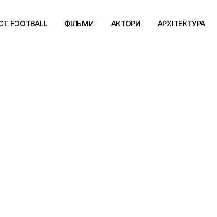
CT FOOTBALL
ФІЛЬМИ
АКТОРИ
АРХІТЕКТУРА