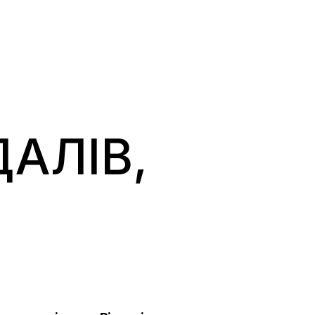
АЛІВ,