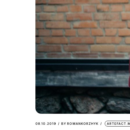
08.10.2019
BY
ROMANKORZHYK
ARTEFACT.