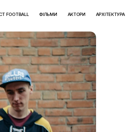
CT FOOTBALL
ФІЛЬМИ
АКТОРИ
АРХІТЕКТУРА