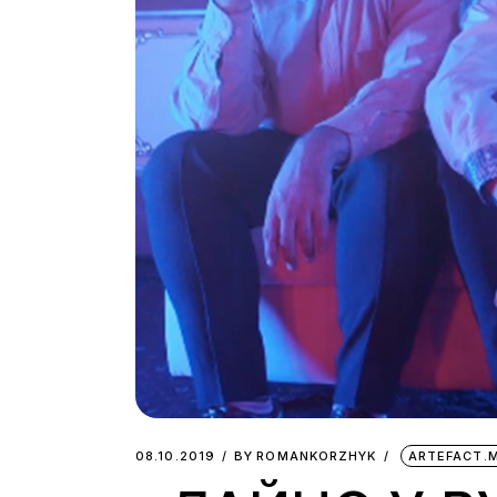
08.10.2019
BY
ROMANKORZHYK
ARTEFACT.