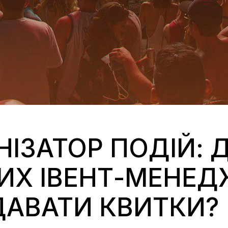
НІЗАТОР ПОДІЙ: 
ИХ ІВЕНТ-МЕНЕДЖ
ДАВАТИ КВИТКИ?