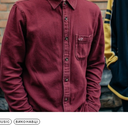
MUSIC
ВИКОНАВЦІ