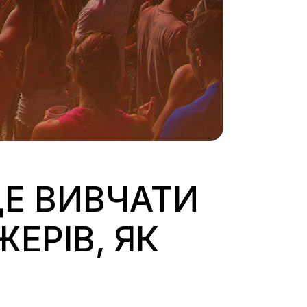
ДЕ ВИВЧАТИ
ЕРІВ, ЯК