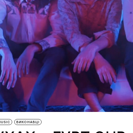
MUSIC
ВИКОНАВЦІ