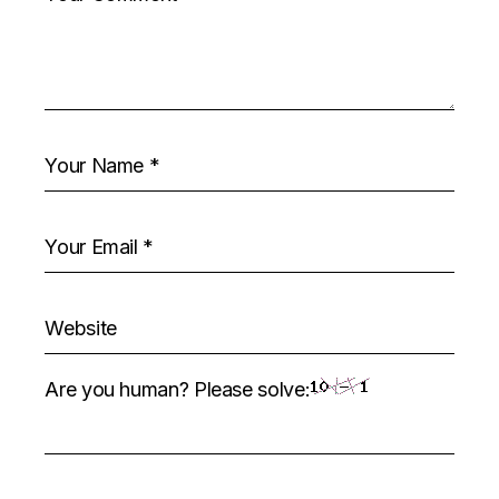
Are you human? Please solve: