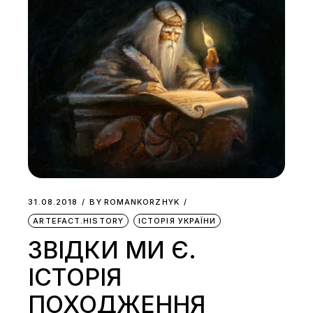
31.08.2018
BY
ROMANKORZHYK
ARTEFACT.HISTORY
ІСТОРІЯ УКРАЇНИ
ЗВІДКИ МИ Є.
ІСТОРІЯ
ПОХОДЖЕННЯ