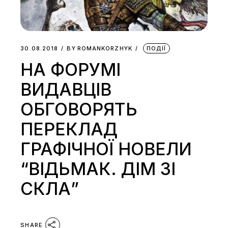
30.08.2018
BY
ROMANKORZHYK
ПОДІЇ
НА ФОРУМІ
ВИДАВЦІВ
ОБГОВОРЯТЬ
ПЕРЕКЛАД
ГРАФІЧНОЇ НОВЕЛИ
“ВІДЬМАК. ДІМ ЗІ
СКЛА”
SHARE