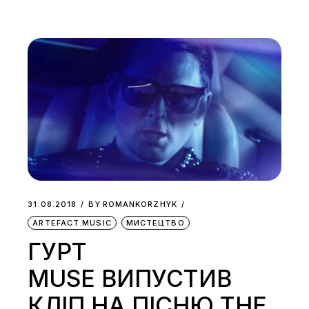
31.08.2018
BY
ROMANKORZHYK
ARTEFACT.MUSIC
МИСТЕЦТВО
ГУРТ
MUSE ВИПУСТИВ
КЛІП НА ПІСНЮ THE