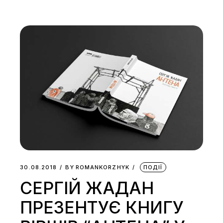
30.08.2018
BY
ROMANKORZHYK
ПОДІЇ
СЕРГІЙ ЖАДАН
ПРЕЗЕНТУЄ КНИГУ