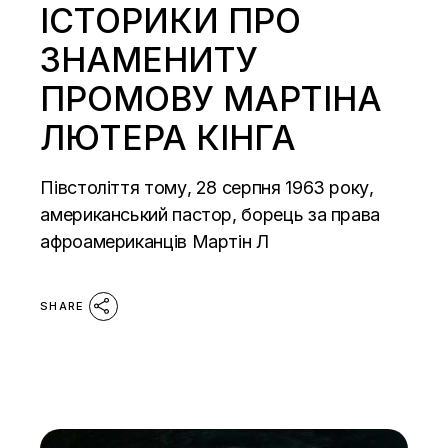
ІСТОРИКИ ПРО
ЗНАМЕНИТУ
ПРОМОВУ МАРТІНА
ЛЮТЕРА КІНГА
Півстоліття тому, 28 серпня 1963 року,
американський пастор, борець за права
афроамериканців Мартін Л
SHARE