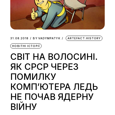
31.08.2018
BY
VADYMPATYK
ARTEFACT.HISTORY
НОВІТНІ ІСТОРІЇ
СВІТ НА ВОЛОСИНІ.
ЯК СРСР ЧЕРЕЗ
ПОМИЛКУ
КОМП’ЮТЕРА ЛЕДЬ
НЕ ПОЧАВ ЯДЕРНУ
ВІЙНУ