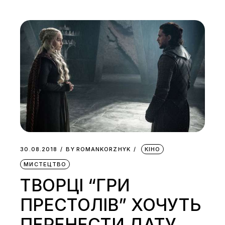
30.08.2018
BY
ROMANKORZHYK
КІНО
МИСТЕЦТВО
ТВОРЦІ “ГРИ
ПРЕСТОЛІВ” ХОЧУТЬ
ПЕРЕНЕСТИ ДАТУ