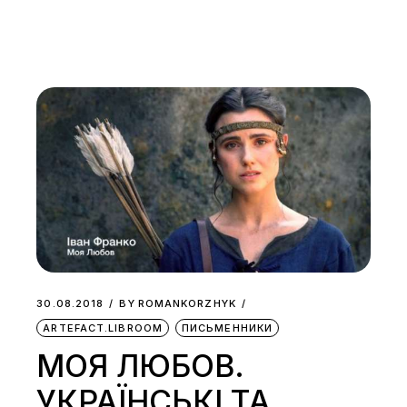
30.08.2018
BY
ROMANKORZHYK
ARTEFACT.LIBROOM
ПИСЬМЕННИКИ
МОЯ ЛЮБОВ.
УКРАЇНСЬКІ ТА