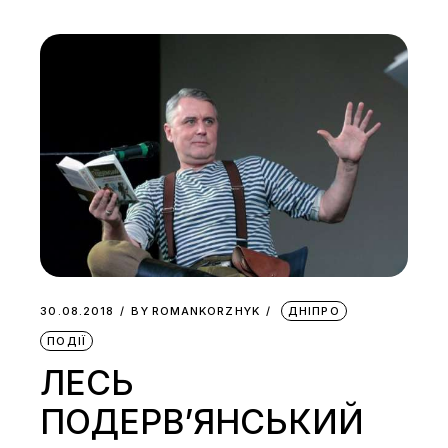
30.08.2018
BY
ROMANKORZHYK
ДНІПРО
ПОДІЇ
ЛЕСЬ
ПОДЕРВ’ЯНСЬКИЙ