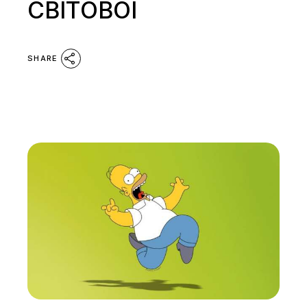
СВІТОВОЇ
SHARE