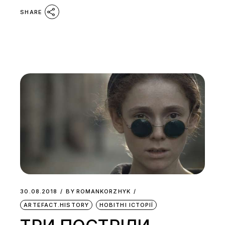
SHARE
30.08.2018
BY
ROMANKORZHYK
ARTEFACT.HISTORY
НОВІТНІ ІСТОРІЇ