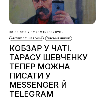
30.08.2018
BY
ROMANKORZHYK
ARTEFACT.LIBROOM
ПИСЬМЕННИКИ
КОБЗАР У ЧАТІ.
ТАРАСУ ШЕВЧЕНКУ
ТЕПЕР МОЖНА
ПИСАТИ У
MESSENGER Й
TELEGRAM