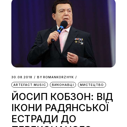
30.08.2018
BY
ROMANKORZHYK
ARTEFACT.MUSIC
ВИКОНАВЦІ
МИСТЕЦТВО
ЙОСИП КОБЗОН: ВІД
ІКОНИ РАДЯНСЬКОЇ
ЕСТРАДИ ДО