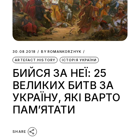
30.08.2018
BY
ROMANKORZHYK
ARTEFACT.HISTORY
ІСТОРІЯ УКРАЇНИ
БИЙСЯ ЗА НЕЇ: 25
ВЕЛИКИХ БИТВ ЗА
УКРАЇНУ, ЯКІ ВАРТО
ПАМ’ЯТАТИ
SHARE