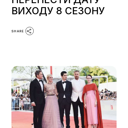
ВИХОДУ 8 СЕЗОНУ
SHARE