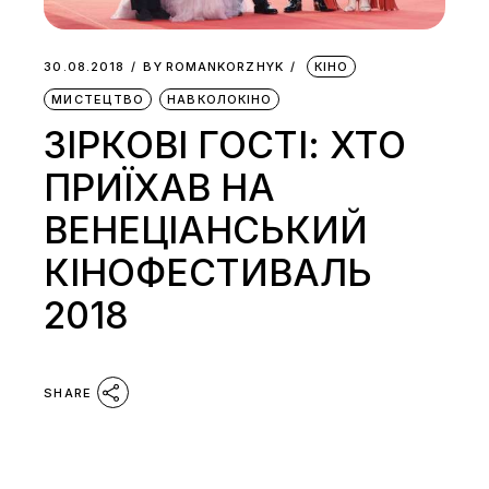
30.08.2018
BY
ROMANKORZHYK
КІНО
МИСТЕЦТВО
НАВКОЛОКІНО
ЗІРКОВІ ГОСТІ: ХТО
ПРИЇХАВ НА
ВЕНЕЦІАНСЬКИЙ
КІНОФЕСТИВАЛЬ
2018
SHARE