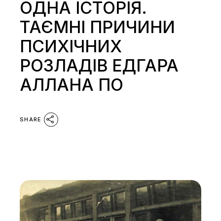
ОДНА ІСТОРІЯ.
ТАЄМНІ ПРИЧИНИ
ПСИХІЧНИХ
РОЗЛАДІВ ЕДГАРА
АЛЛАНА ПО
SHARE