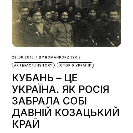
29.08.2018
BY
ROMANKORZHYK
ARTEFACT.HISTORY
ІСТОРІЯ УКРАЇНИ
КУБАНЬ – ЦЕ
УКРАЇНА. ЯК РОСІЯ
ЗАБРАЛА СОБІ
ДАВНІЙ КОЗАЦЬКИЙ
КРАЙ