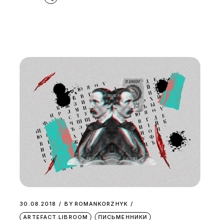
30.08.2018
BY
ROMANKORZHYK
ARTEFACT.LIBROOM
ПИСЬМЕННИКИ