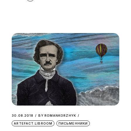
30.08.2018
BY
ROMANKORZHYK
ARTEFACT.LIBROOM
ПИСЬМЕННИКИ