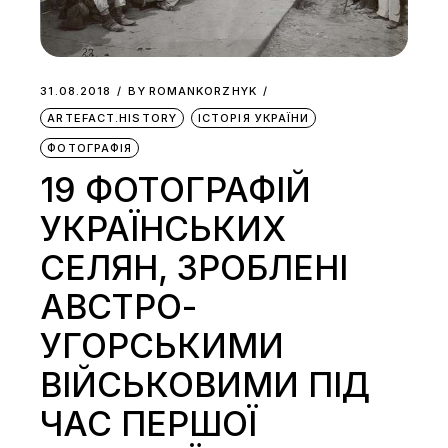
31.08.2018
BY
ROMANKORZHYK
ARTEFACT.HISTORY
ІСТОРІЯ УКРАЇНИ
ФОТОГРАФІЯ
19 ФОТОГРАФІЙ
УКРАЇНСЬКИХ
СЕЛЯН, ЗРОБЛЕНІ
АВСТРО-
УГОРСЬКИМИ
ВІЙСЬКОВИМИ ПІД
ЧАС ПЕРШОЇ