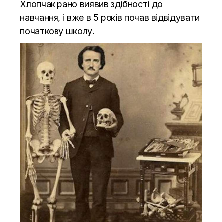
Хлопчак рано виявив здібності до
навчання, і вже в 5 років почав відвідувати
початкову школу.