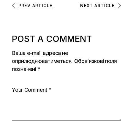
PREV ARTICLE
NEXT ARTICLE
POST A COMMENT
Ваша e-mail адреса не
оприлюднюватиметься.
Обов’язкові поля
позначені
*