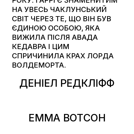
РОКУ. ГАРРІ Є ЗНАМЕНИТИМ
НА УВЕСЬ ЧАКЛУНСЬКИЙ
СВІТ ЧЕРЕЗ ТЕ, ЩО ВІН БУВ
ЄДИНОЮ ОСОБОЮ, ЯКА
ВИЖИЛА ПІСЛЯ АВАДА
КЕДАВРА І ЦИМ
СПРИЧИНИЛА КРАХ ЛОРДА
ВОЛДЕМОРТА.
ДЕНІЕЛ РЕДКЛІФФ
ЕММА ВОТСОН