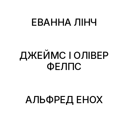
ЕВАННА ЛІНЧ
ДЖЕЙМС І ОЛІВЕР
ФЕЛПС
АЛЬФРЕД ЕНОХ