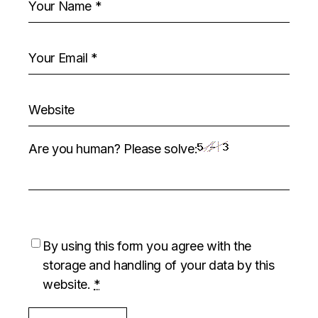
Are you human? Please solve:
By using this form you agree with the
storage and handling of your data by this
website.
*