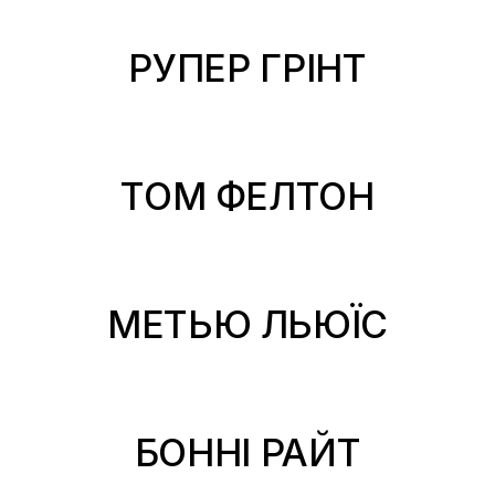
РУПЕР ГРІНТ
ТОМ ФЕЛТОН
МЕТЬЮ ЛЬЮЇС
БОННІ РАЙТ