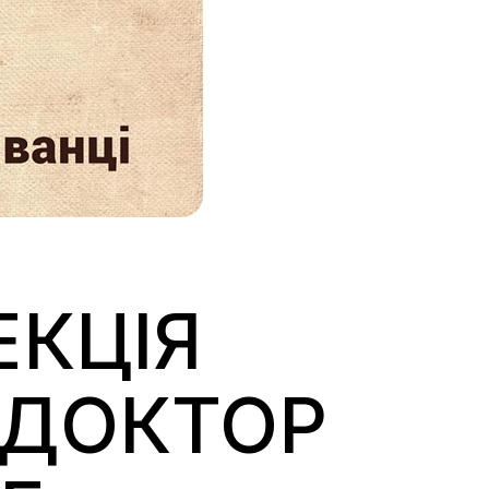
ЕКЦІЯ
«ДОКТОР