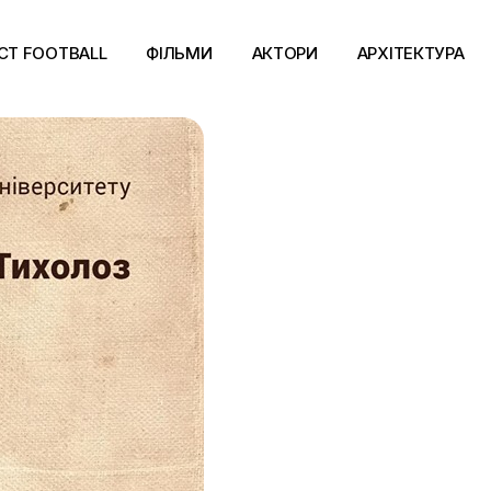
CT FOOTBALL
ФІЛЬМИ
АКТОРИ
АРХІТЕКТУРА