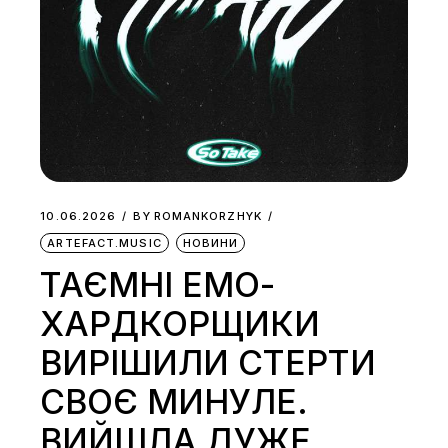
10.06.2026
BY
ROMANKORZHYK
ARTEFACT.MUSIC
НОВИНИ
ТАЄМНІ ЕМО-
ХАРДКОРЩИКИ
ВИРІШИЛИ СТЕРТИ
СВОЄ МИНУЛЕ.
ВИЙШЛА ДУЖЕ