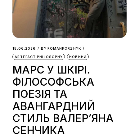
15.06.2026
BY
ROMANKORZHYK
ARTEFACT PHILOSOPHY
НОВИНИ
МАРС У ШКІРІ.
ФІЛОСОФСЬКА
ПОЕЗІЯ ТА
АВАНГАРДНИЙ
СТИЛЬ ВАЛЕР’ЯНА
СЕНЧИКА