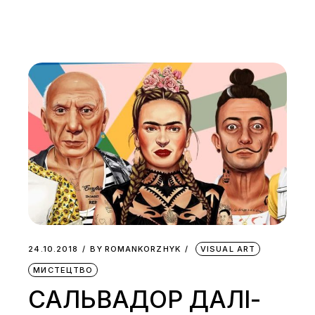
24.10.2018
BY
ROMANKORZHYK
VISUAL ART
МИСТЕЦТВО
САЛЬВАДОР ДАЛІ-