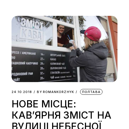
24.10.2018
BY
ROMANKORZHYK
ПОЛТАВА
НОВЕ МІСЦЕ:
КАВ’ЯРНЯ ЗМІСТ НА
ВУЛИЦІ НЕБЕСНОЇ