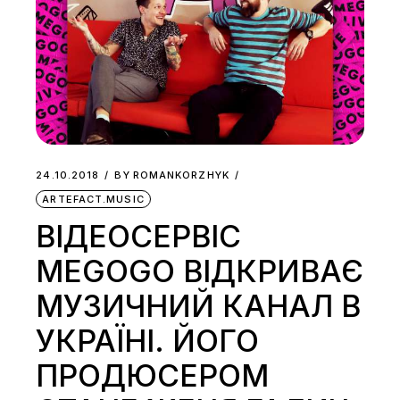
24.10.2018
BY
ROMANKORZHYK
ARTEFACT.MUSIC
ВІДЕОСЕРВІС
MEGOGO ВІДКРИВАЄ
МУЗИЧНИЙ КАНАЛ В
УКРАЇНІ. ЙОГО
ПРОДЮСЕРОМ