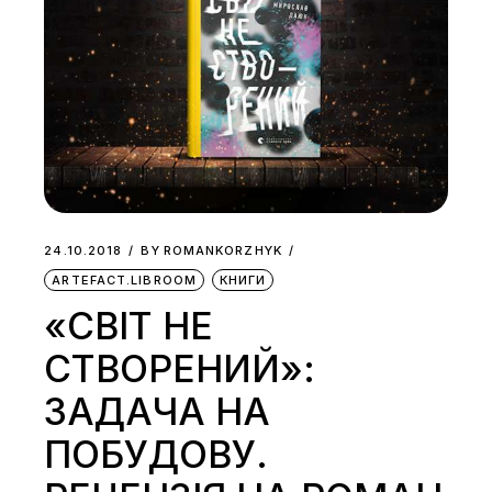
24.10.2018
BY
ROMANKORZHYK
ARTEFACT.LIBROOM
КНИГИ
«СВІТ НЕ
СТВОРЕНИЙ»:
ЗАДАЧА НА
ПОБУДОВУ.