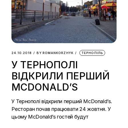
24.10.2018
BY
ROMANKORZHYK
ТЕРНОПІЛЬ
У ТЕРНОПОЛІ
ВІДКРИЛИ ПЕРШИЙ
MCDONALD’S
У Тернополі відкрили перший McDonald’s.
Ресторан почав працювати 24 жовтня. У
цьому McDonald’s гостей будут