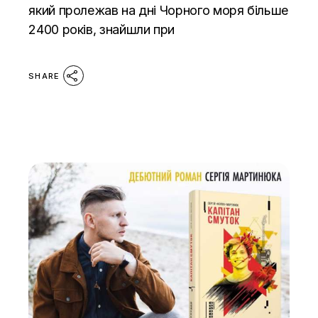
який пролежав на дні Чорного моря більше
2400 років, знайшли при
SHARE