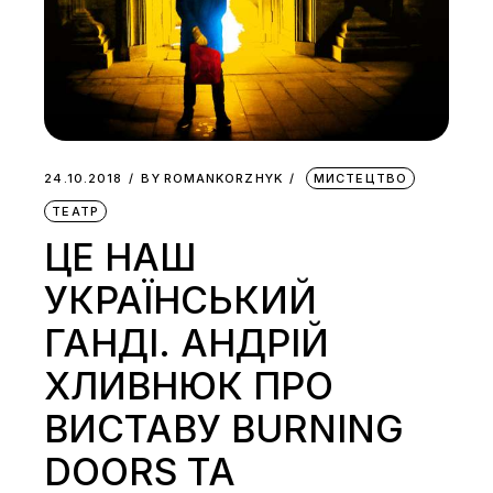
24.10.2018
BY
ROMANKORZHYK
МИСТЕЦТВО
ТЕАТР
ЦЕ НАШ
УКРАЇНСЬКИЙ
ГАНДІ. АНДРІЙ
ХЛИВНЮК ПРО
ВИСТАВУ BURNING
DOORS ТА