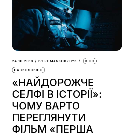
24.10.2018
BY
ROMANKORZHYK
КІНО
НАВКОЛОКІНО
«НАЙДОРОЖЧЕ
СЕЛФІ В ІСТОРІЇ»:
ЧОМУ ВАРТО
ПЕРЕГЛЯНУТИ
ФІЛЬМ «ПЕРША