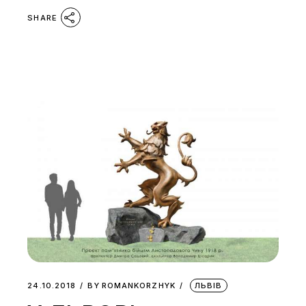
SHARE
24.10.2018
BY
ROMANKORZHYK
ЛЬВІВ