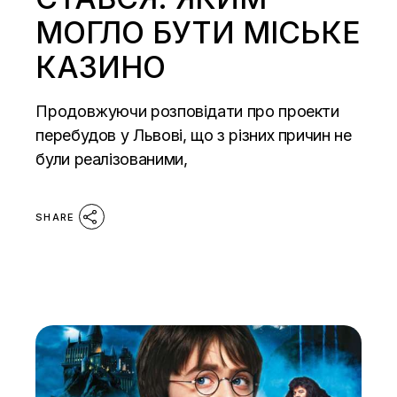
МОГЛО БУТИ МІСЬКЕ
КАЗИНО
Продовжуючи розповідати про проекти
перебудов у Львові, що з різних причин не
були реалізованими,
SHARE