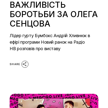
ВАЖЛИВІСТЬ
БОРОТЬБИ ЗА ОЛЕГА
СЕНЦОВА
Лідер гурту Бумбокс Андрій Хливнюк в
ефірі програми Новий ранок на Радіо
НВ розповів про виставу
SHARE