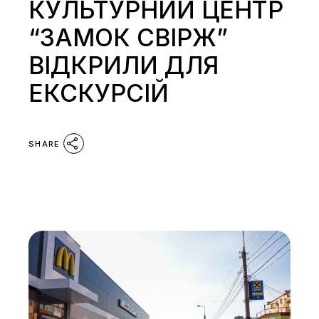
КУЛЬТУРНИЙ ЦЕНТР
“ЗАМОК СВІРЖ”
ВІДКРИЛИ ДЛЯ
ЕКСКУРСІЙ
SHARE