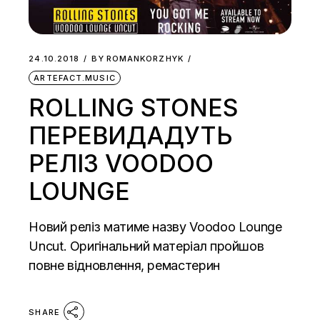
24.10.2018
BY
ROMANKORZHYK
ARTEFACT.MUSIC
ROLLING STONES
ПЕРЕВИДАДУТЬ
РЕЛІЗ VOODOO
LOUNGE
Новий реліз матиме назву Voodoo Lounge
Uncut. Оригінальний матеріал пройшов
повне відновлення, ремастерин
SHARE