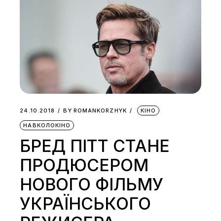
24.10.2018
BY
ROMANKORZHYK
КІНО
НАВКОЛОКІНО
БРЕД ПІТТ СТАНЕ
ПРОДЮСЕРОМ
НОВОГО ФІЛЬМУ
УКРАЇНСЬКОГО