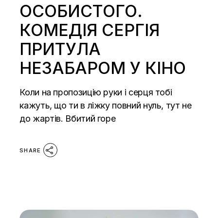
ОСОБИСТОГО.
КОМЕДІЯ СЕРГІЯ
ПРИТУЛА
НЕЗАБАРОМ У КІНО
Коли на пропозицію руки і серця тобі
кажуть, що ти в ліжку повний нуль, тут не
до жартів. Вбитий горе
SHARE