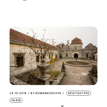
24.10.2018
BY
ROMANKORZHYK
АРХІТЕКТУРА
ЛЬВІВ