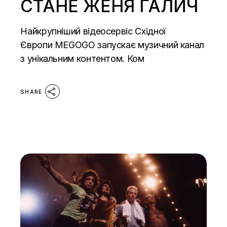
СТАНЕ ЖЕНЯ ГАЛИЧ
Найкрупніший відеосервіс Східної
Європи MEGOGO запускає музичний канал
з унікальним контентом. Ком
SHARE