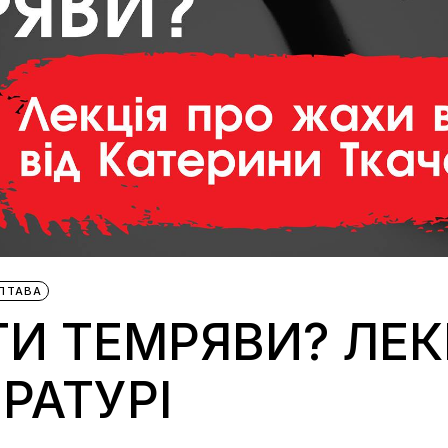
ЛТАВА
ТИ ТЕМРЯВИ? ЛЕК
РАТУРІ