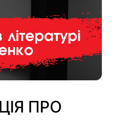
ЦІЯ ПРО