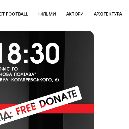
CT FOOTBALL
ФІЛЬМИ
АКТОРИ
АРХІТЕКТУРА