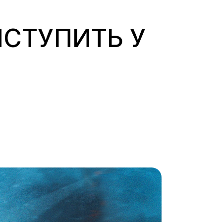
ИСТУПИТЬ У