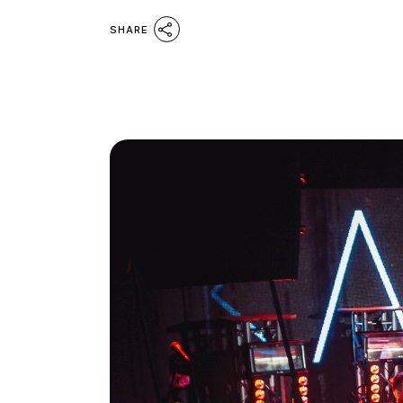
SHARE