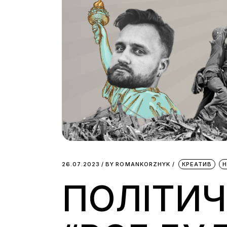
26.07.2023
BY
ROMANKORZHYK
КРЕАТИВ
ПОЛІТИ