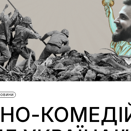
НОВИНИ
ЧНО-КОМЕДІ