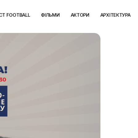
CT FOOTBALL
ФІЛЬМИ
АКТОРИ
АРХІТЕКТУРА