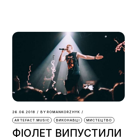
26.06.2018
BY
ROMANKORZHYK
ARTEFACT.MUSIC
ВИКОНАВЦІ
МИСТЕЦТВО
ФІОЛЕТ ВИПУСТИЛИ