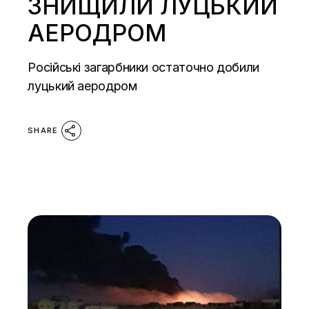
ЗНИЩИЛИ ЛУЦЬКИЙ
АЕРОДРОМ
Російські загарбники остаточно добили
луцький аеродром
SHARE