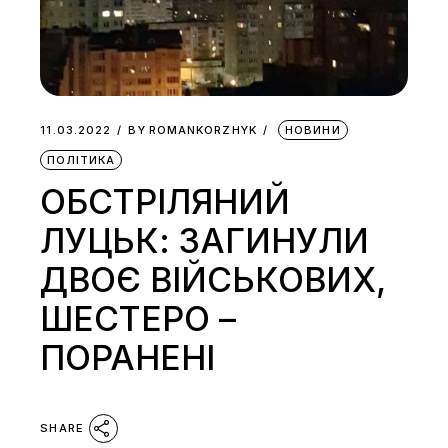
11.03.2022
BY
ROMANKORZHYK
НОВИНИ
ПОЛІТИКА
ОБСТРІЛЯНИЙ
ЛУЦЬК: ЗАГИНУЛИ
ДВОЄ ВІЙСЬКОВИХ,
ШЕСТЕРО –
ПОРАНЕНІ
SHARE