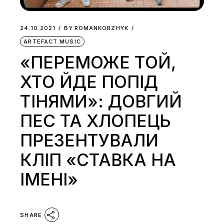
24.10.2021
BY
ROMANKORZHYK
ARTEFACT.MUSIC
«ПЕРЕМОЖЕ ТОЙ,
ХТО ЙДЕ ПОПІД
ТІНЯМИ»: ДОВГИЙ
ПЕС ТА ХЛОПЕЦЬ
ПРЕЗЕНТУВАЛИ
КЛІП «СТАВКА НА
ІМЕНІ»
SHARE